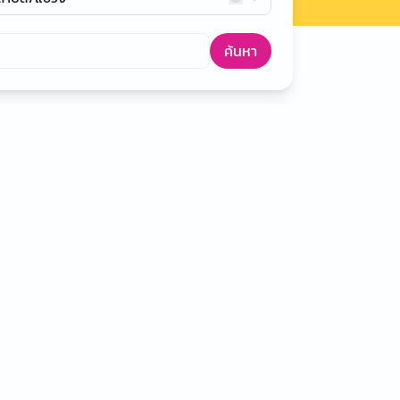
ค้นหา