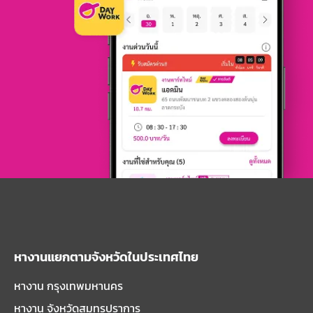
หางานแยกตามจังหวัดในประเทศไทย
หางาน กรุงเทพมหานคร
หางาน จังหวัดสมุทรปราการ