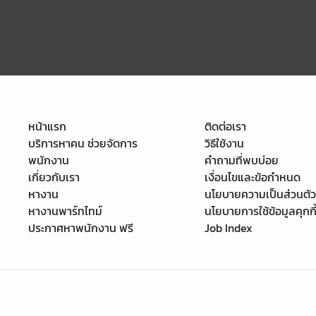
หน้าแรก
ติดต่อเรา
บริการหาคน ช่วยจัดการ
วิธีใช้งาน
พนักงาน
คำถามที่พบบ่อย
เกี่ยวกับเรา
เงื่อนไขและข้อกำหนด
หางาน
นโยบายความเป็นส่วนตัว
หางานพาร์ทไทม์
นโยบายการใช้ข้อมูลคุกกี
ประกาศหาพนักงาน ฟรี
Job Index