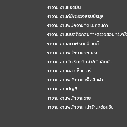
หางาน งานแอดมิน
หางาน งานคีย์/ตรวจสอบข้อมูล
หางาน งานพนักงานคัดแยกสินค้า
หางาน งานนับสต็อกสินค้า/ตรวจสอบทรัพย์
หางาน งานสตาฟ งานอีเวนต์
หางาน งานพนักงานยกของ
หางาน งานจัดเรียงสินค้า/เติมสินค้า
หางาน งานคอลเซ็นเตอร์
หางาน งานพนักงานแพ็คสินค้า
หางาน งานบัญชี
หางาน งานพนักงานขาย
หางาน งานพนักงานหน้าร้าน/ต้อนรับ