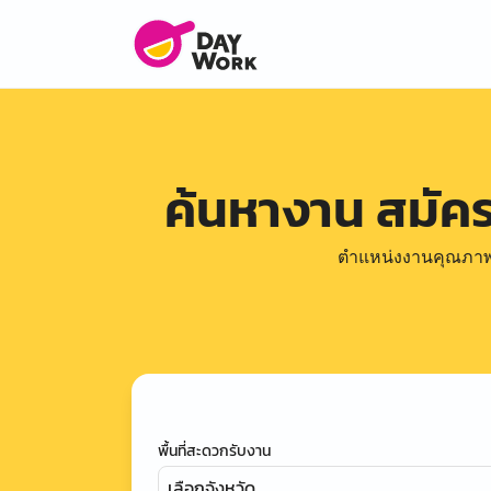
ค้นหางาน สมัค
ตำแหน่งงานคุณภาพดีล
พื้นที่สะดวกรับงาน
เลือกจังหวัด