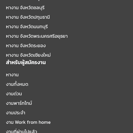
หางาน จังหวัดชลบุรี
หางาน จังหวัดปทุมธานี
หางาน จังหวัดนนทบุรี
หางาน จังหวัดพระนครศรีอยุธยา
หางาน จังหวัดระยอง
หางาน จังหวัดเชียงใหม่
สำหรับผู้สมัครงาน
หางาน
งานทั้งหมด
งานด่วน
งานพาร์ทไทม์
งานประจำ
งาน Work from home
งานที่ผ่านไปแล้ว