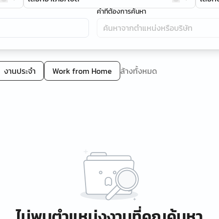
คำที่ต้องการค้นหา
งานประจำ
Work from Home
ล้างทั้งหมด
ไม่พบตำแหน่งงานที่คุณค้นหา