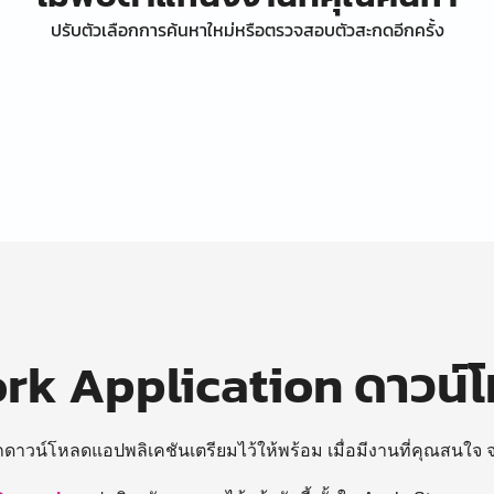
ปรับตัวเลือกการค้นหาใหม่หรือตรวจสอบตัวสะกดอีกครั้ง
k Application ดาวน์
ถดาวน์โหลดแอปพลิเคชันเตรียมไว้ให้พร้อม
เมื่อมีงานที่คุณสนใจ