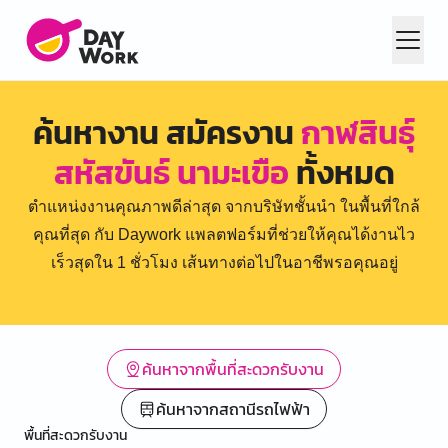
ค้นหางาน สมัครงาน
กาฬสินธุ์
สหัสขันธ์ นามะเขือ
ทั้งหมด
ตำแหน่งงานคุณภาพดีล่าสุด จากบริษัทชั้นนำ ในพื้นที่ใกล้
คุณที่สุด กับ Daywork แพลตฟอร์มที่ช่วยให้คุณได้งานไว
เร็วสุดใน 1 ชั่วโมง เส้นทางต่อไปในอาชีพรอคุณอยู่
ค้นหาจากพื้นที่สะดวกรับงาน
ค้นหาจากสถานีรถไฟฟ้า
พื้นที่สะดวกรับงาน