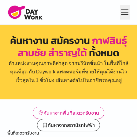
ค้นหางาน สมัครงาน
กาฬสินธุ์
สามชัย สำราญใต้
ทั้งหมด
ตำแหน่งงานคุณภาพดีล่าสุด จากบริษัทชั้นนำ ในพื้นที่ใกล้
คุณที่สุด กับ Daywork แพลตฟอร์มที่ช่วยให้คุณได้งานไว
เร็วสุดใน 1 ชั่วโมง เส้นทางต่อไปในอาชีพรอคุณอยู่
ค้นหาจากพื้นที่สะดวกรับงาน
ค้นหาจากสถานีรถไฟฟ้า
พื้นที่สะดวกรับงาน