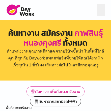
ค้นหางาน สมัครงาน
กาฬสินธุ์
หนองกุงศรี
ทั้งหมด
ตำแหน่งงานคุณภาพดีล่าสุด จากบริษัทชั้นนำ ในพื้นที่ใกล้
คุณที่สุด กับ Daywork แพลตฟอร์มที่ช่วยให้คุณได้งานไว
เร็วสุดใน 1 ชั่วโมง เส้นทางต่อไปในอาชีพรอคุณอยู่
ค้นหาจากพื้นที่สะดวกรับงาน
ค้นหาจากสถานีรถไฟฟ้า
พื้นที่สะดวกรับงาน