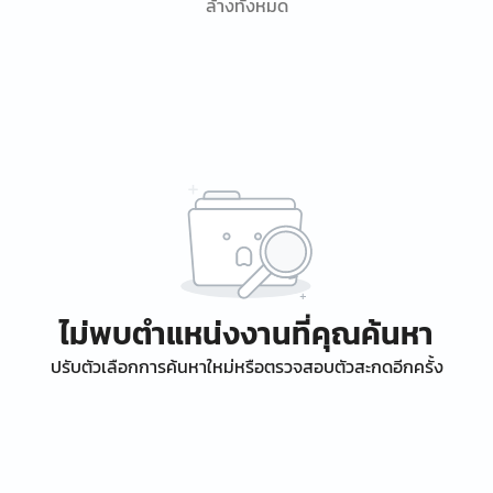
ล้างทั้งหมด
ไม่พบตำแหน่งงานที่คุณค้นหา
ปรับตัวเลือกการค้นหาใหม่หรือตรวจสอบตัวสะกดอีกครั้ง