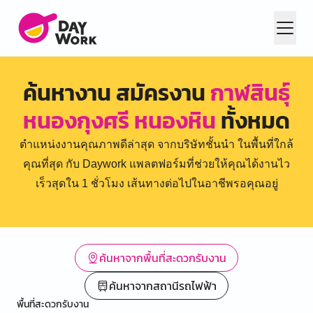
ค้นหางาน สมัครงาน
กาฬสินธุ์
หนองกุงศรี หนองหิน
ทั้งหมด
ตำแหน่งงานคุณภาพดีล่าสุด จากบริษัทชั้นนำ ในพื้นที่ใกล้
คุณที่สุด กับ Daywork แพลตฟอร์มที่ช่วยให้คุณได้งานไว
เร็วสุดใน 1 ชั่วโมง เส้นทางต่อไปในอาชีพรอคุณอยู่
ค้นหาจากพื้นที่สะดวกรับงาน
ค้นหาจากสถานีรถไฟฟ้า
พื้นที่สะดวกรับงาน