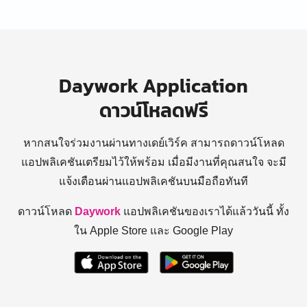
Daywork Application
ดาวน์โหลดฟรี
หากสนใจร่วมงานผ่านทางเดย์เวิร์ค สามารถดาวน์โหลด
แอปพลิเคชันเตรียมไว้ให้พร้อม
เมื่อมีงานที่คุณสนใจ จะมี
แจ้งเตือนผ่านแอปพลิเคชันบนมือถือทันที
ดาวน์โหลด
Daywork
แอปพลิเคชันของเราได้แล้ววันนี้ ทั้ง
ใน Apple Store และ Google Play