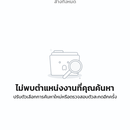
ล้างทั้งหมด
ไม่พบตำแหน่งงานที่คุณค้นหา
ปรับตัวเลือกการค้นหาใหม่หรือตรวจสอบตัวสะกดอีกครั้ง