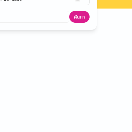
ค้นหา