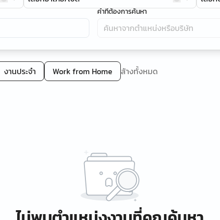
คำที่ต้องการค้นหา
งานประจำ
Work from Home
ล้างทั้งหมด
ไม่พบตำแหน่งงานที่คุณค้นหา