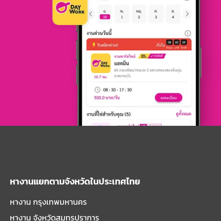
หางานแยกตามจังหวัดในประเทศไทย
หางาน กรุงเทพมหานคร
หางาน จังหวัดสมุทรปราการ