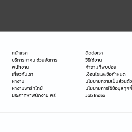
หน้าแรก
ติดต่อเรา
บริการหาคน ช่วยจัดการ
วิธีใช้งาน
พนักงาน
คำถามที่พบบ่อย
เกี่ยวกับเรา
เงื่อนไขและข้อกำหนด
หางาน
นโยบายความเป็นส่วนตัว
หางานพาร์ทไทม์
นโยบายการใช้ข้อมูลคุกกี
ประกาศหาพนักงาน ฟรี
Job Index