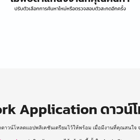
ปรับตัวเลือกการค้นหาใหม่หรือตรวจสอบตัวสะกดอีกครั้ง
k Application ดาวน์
ถดาวน์โหลดแอปพลิเคชันเตรียมไว้ให้พร้อม
เมื่อมีงานที่คุณสนใจ