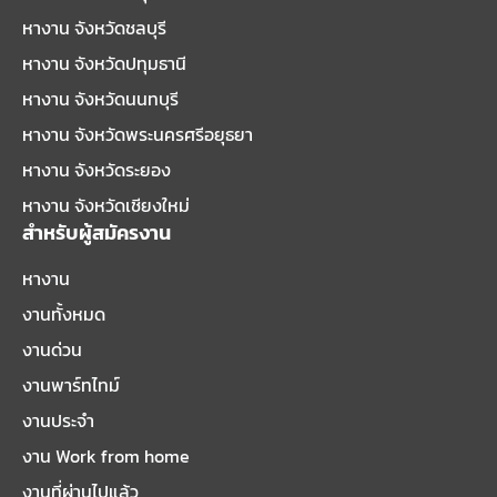
หางาน จังหวัดชลบุรี
หางาน จังหวัดปทุมธานี
หางาน จังหวัดนนทบุรี
หางาน จังหวัดพระนครศรีอยุธยา
หางาน จังหวัดระยอง
หางาน จังหวัดเชียงใหม่
สำหรับผู้สมัครงาน
หางาน
งานทั้งหมด
งานด่วน
งานพาร์ทไทม์
งานประจำ
งาน Work from home
งานที่ผ่านไปแล้ว