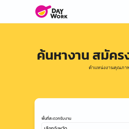
ค้นหางาน สมัคร
ตำแหน่งงานคุณภาพดีล
พื้นที่สะดวกรับงาน
เลือกจังหวัด