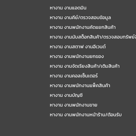
หางาน งานแอดมิน
หางาน งานคีย์/ตรวจสอบข้อมูล
หางาน งานพนักงานคัดแยกสินค้า
หางาน งานนับสต็อกสินค้า/ตรวจสอบทรัพย์
หางาน งานสตาฟ งานอีเวนต์
หางาน งานพนักงานยกของ
หางาน งานจัดเรียงสินค้า/เติมสินค้า
หางาน งานคอลเซ็นเตอร์
หางาน งานพนักงานแพ็คสินค้า
หางาน งานบัญชี
หางาน งานพนักงานขาย
หางาน งานพนักงานหน้าร้าน/ต้อนรับ