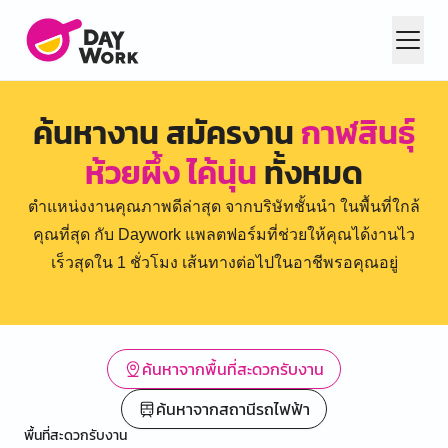
ค้นหางาน สมัครงาน
กาฬสินธุ์
ห้วยผึ้ง ไค้นุ่น
ทั้งหมด
ตำแหน่งงานคุณภาพดีล่าสุด จากบริษัทชั้นนำ ในพื้นที่ใกล้
คุณที่สุด กับ Daywork แพลตฟอร์มที่ช่วยให้คุณได้งานไว
เร็วสุดใน 1 ชั่วโมง เส้นทางต่อไปในอาชีพรอคุณอยู่
ค้นหาจากพื้นที่สะดวกรับงาน
ค้นหาจากสถานีรถไฟฟ้า
พื้นที่สะดวกรับงาน