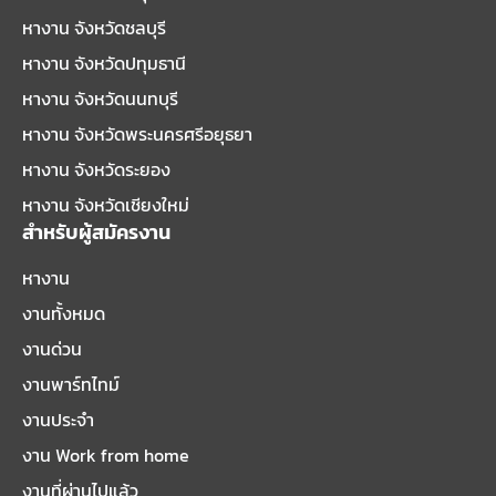
หางาน จังหวัดชลบุรี
หางาน จังหวัดปทุมธานี
หางาน จังหวัดนนทบุรี
หางาน จังหวัดพระนครศรีอยุธยา
หางาน จังหวัดระยอง
หางาน จังหวัดเชียงใหม่
สำหรับผู้สมัครงาน
หางาน
งานทั้งหมด
งานด่วน
งานพาร์ทไทม์
งานประจำ
งาน Work from home
งานที่ผ่านไปแล้ว