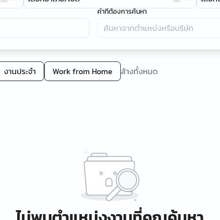
คำที่ต้องการค้นหา
งานประจำ
Work from Home
ล้างทั้งหมด
ไม่พบตำแหน่งงานที่คุณค้นหา