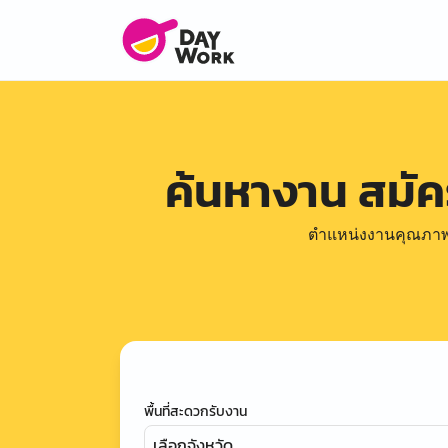
ค้นหางาน สมั
ตำแหน่งงานคุณภาพดีล
พื้นที่สะดวกรับงาน
เลือกจังหวัด