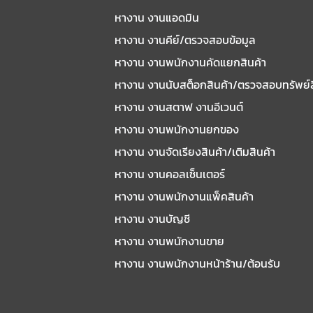
หางาน งานแอดมิน
หางาน งานคีย์/ตรวจสอบข้อมูล
หางาน งานพนักงานคัดแยกสินค้า
หางาน งานนับสต็อกสินค้า/ตรวจสอบทรัพย์
หางาน งานสตาฟ งานอีเวนต์
หางาน งานพนักงานยกของ
หางาน งานจัดเรียงสินค้า/เติมสินค้า
หางาน งานคอลเซ็นเตอร์
หางาน งานพนักงานแพ็คสินค้า
หางาน งานบัญชี
หางาน งานพนักงานขาย
หางาน งานพนักงานหน้าร้าน/ต้อนรับ