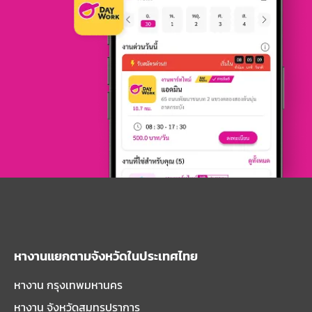
หางานแยกตามจังหวัดในประเทศไทย
หางาน กรุงเทพมหานคร
หางาน จังหวัดสมุทรปราการ