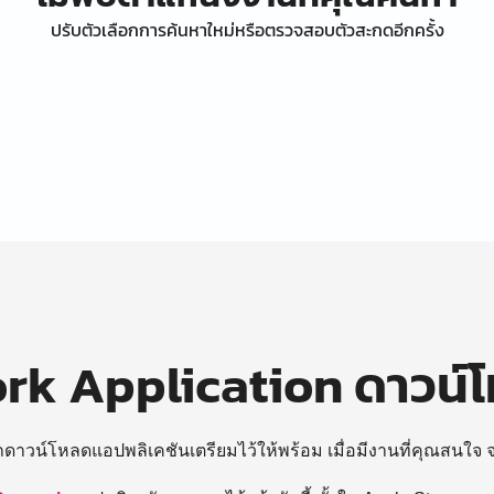
ปรับตัวเลือกการค้นหาใหม่หรือตรวจสอบตัวสะกดอีกครั้ง
k Application ดาวน์
ถดาวน์โหลดแอปพลิเคชันเตรียมไว้ให้พร้อม
เมื่อมีงานที่คุณสนใจ