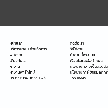
หน้าแรก
ติดต่อเรา
บริการหาคน ช่วยจัดการ
วิธีใช้งาน
พนักงาน
คำถามที่พบบ่อย
เกี่ยวกับเรา
เงื่อนไขและข้อกำหนด
หางาน
นโยบายความเป็นส่วนตัว
หางานพาร์ทไทม์
นโยบายการใช้ข้อมูลคุกกี
ประกาศหาพนักงาน ฟรี
Job Index