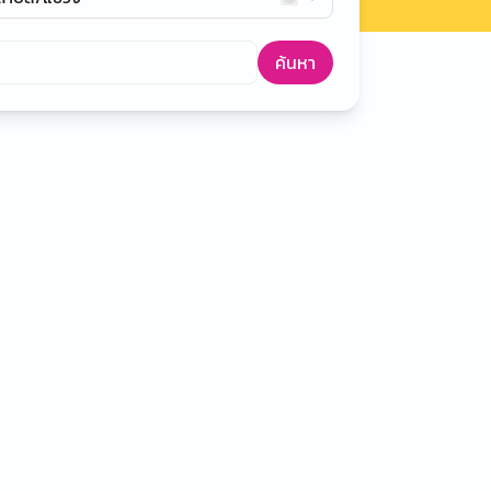
ค้นหา