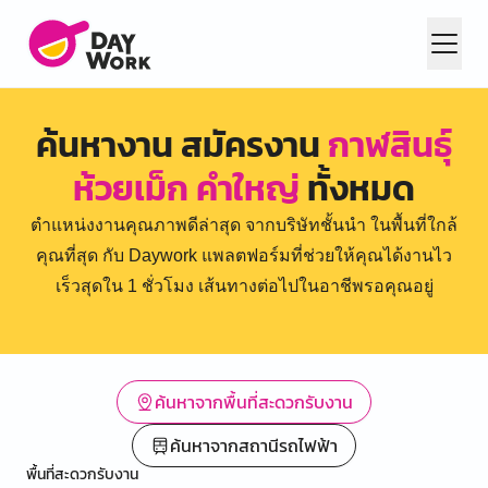
ค้นหางาน สมัครงาน
กาฬสินธุ์
ห้วยเม็ก คำใหญ่
ทั้งหมด
ตำแหน่งงานคุณภาพดีล่าสุด จากบริษัทชั้นนำ ในพื้นที่ใกล้
คุณที่สุด กับ Daywork แพลตฟอร์มที่ช่วยให้คุณได้งานไว
เร็วสุดใน 1 ชั่วโมง เส้นทางต่อไปในอาชีพรอคุณอยู่
ค้นหาจากพื้นที่สะดวกรับงาน
ค้นหาจากสถานีรถไฟฟ้า
พื้นที่สะดวกรับงาน