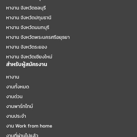
หางาน จังหวัดชลบุรี
หางาน จังหวัดปทุมธานี
หางาน จังหวัดนนทบุรี
หางาน จังหวัดพระนครศรีอยุธยา
หางาน จังหวัดระยอง
หางาน จังหวัดเชียงใหม่
สำหรับผู้สมัครงาน
หางาน
งานทั้งหมด
งานด่วน
งานพาร์ทไทม์
งานประจำ
งาน Work from home
งานที่ผ่านไปแล้ว