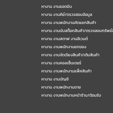
หางาน งานแอดมิน
หางาน งานคีย์/ตรวจสอบข้อมูล
หางาน งานพนักงานคัดแยกสินค้า
หางาน งานนับสต็อกสินค้า/ตรวจสอบทรัพย์
หางาน งานสตาฟ งานอีเวนต์
หางาน งานพนักงานยกของ
หางาน งานจัดเรียงสินค้า/เติมสินค้า
หางาน งานคอลเซ็นเตอร์
หางาน งานพนักงานแพ็คสินค้า
หางาน งานบัญชี
หางาน งานพนักงานขาย
หางาน งานพนักงานหน้าร้าน/ต้อนรับ