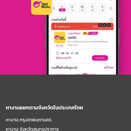
หางานแยกตามจังหวัดในประเทศไทย
หางาน กรุงเทพมหานคร
หางาน จังหวัดสมุทรปราการ