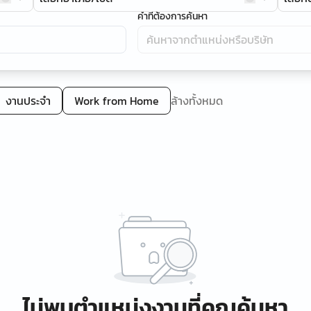
คำที่ต้องการค้นหา
งานประจำ
Work from Home
ล้างทั้งหมด
ไม่พบตำแหน่งงานที่คุณค้นหา