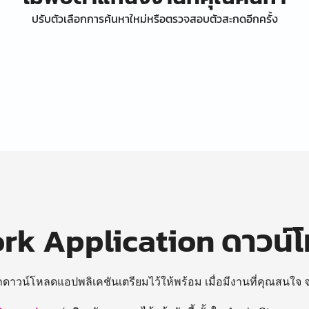
ปรับตัวเลือกการค้นหาใหม่หรือตรวจสอบตัวสะกดอีกครั้ง
k Application ดาวน์
ถดาวน์โหลดแอปพลิเคชันเตรียมไว้ให้พร้อม
เมื่อมีงานที่คุณสนใจ