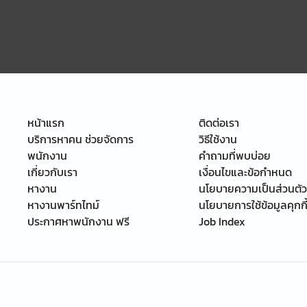
หน้าแรก
ติดต่อเรา
บริการหาคน ช่วยจัดการ
วิธีใช้งาน
พนักงาน
คำถามที่พบบ่อย
เกี่ยวกับเรา
เงื่อนไขและข้อกำหนด
หางาน
นโยบายความเป็นส่วนตัว
หางานพาร์ทไทม์
นโยบายการใช้ข้อมูลคุกกี
ประกาศหาพนักงาน ฟรี
Job Index