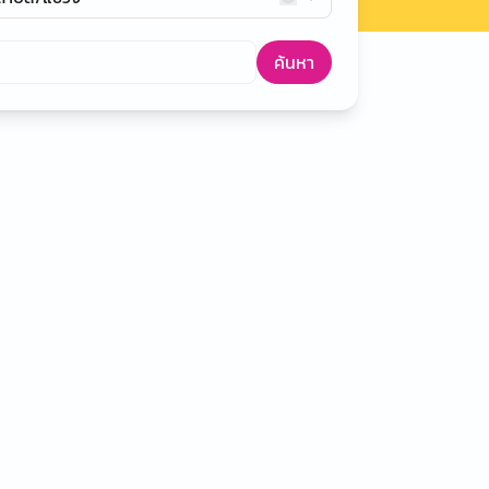
ค้นหา