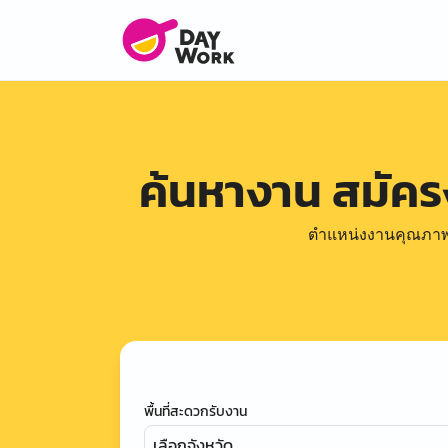
ค้นหางาน สมัค
ตำแหน่งงานคุณภาพดีล
พื้นที่สะดวกรับงาน
เลือกจังหวัด