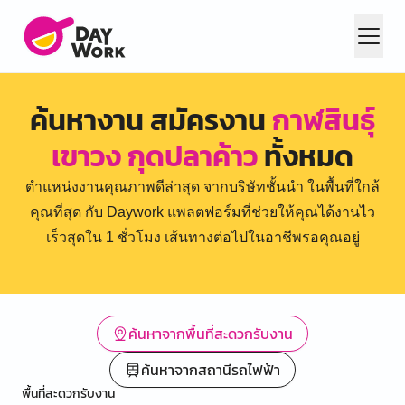
ค้นหางาน สมัครงาน
กาฬสินธุ์
เขาวง กุดปลาค้าว
ทั้งหมด
ตำแหน่งงานคุณภาพดีล่าสุด จากบริษัทชั้นนำ ในพื้นที่ใกล้
คุณที่สุด กับ Daywork แพลตฟอร์มที่ช่วยให้คุณได้งานไว
เร็วสุดใน 1 ชั่วโมง เส้นทางต่อไปในอาชีพรอคุณอยู่
ค้นหาจากพื้นที่สะดวกรับงาน
ค้นหาจากสถานีรถไฟฟ้า
พื้นที่สะดวกรับงาน