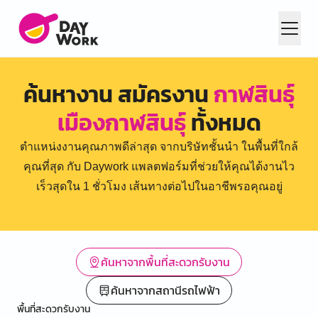
ค้นหางาน สมัครงาน
กาฬสินธุ์
เมืองกาฬสินธุ์
ทั้งหมด
ตำแหน่งงานคุณภาพดีล่าสุด จากบริษัทชั้นนำ ในพื้นที่ใกล้
คุณที่สุด กับ Daywork แพลตฟอร์มที่ช่วยให้คุณได้งานไว
เร็วสุดใน 1 ชั่วโมง เส้นทางต่อไปในอาชีพรอคุณอยู่
ค้นหาจากพื้นที่สะดวกรับงาน
ค้นหาจากสถานีรถไฟฟ้า
พื้นที่สะดวกรับงาน