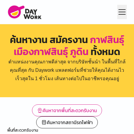
ค้นหางาน สมัครงาน
กาฬสินธุ์
เมืองกาฬสินธุ์ ภูดิน
ทั้งหมด
ตำแหน่งงานคุณภาพดีล่าสุด จากบริษัทชั้นนำ ในพื้นที่ใกล้
คุณที่สุด กับ Daywork แพลตฟอร์มที่ช่วยให้คุณได้งานไว
เร็วสุดใน 1 ชั่วโมง เส้นทางต่อไปในอาชีพรอคุณอยู่
ค้นหาจากพื้นที่สะดวกรับงาน
ค้นหาจากสถานีรถไฟฟ้า
พื้นที่สะดวกรับงาน