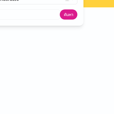
ค้นหา