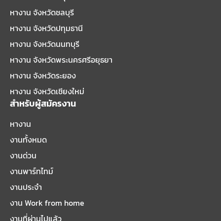
หางาน จังหวัดชลบุรี
หางาน จังหวัดปทุมธานี
หางาน จังหวัดนนทบุรี
หางาน จังหวัดพระนครศรีอยุธยา
หางาน จังหวัดระยอง
หางาน จังหวัดเชียงใหม่
สำหรับผู้สมัครงาน
หางาน
งานทั้งหมด
งานด่วน
งานพาร์ทไทม์
งานประจำ
งาน Work from home
งานที่ผ่านไปแล้ว