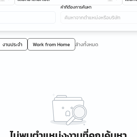
คำที่ต้องการค้นหา
งานประจำ
Work from Home
ล้างทั้งหมด
ไม่พบตำแหน่งงานที่คุณค้นหา