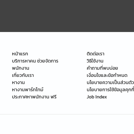
หน้าแรก
ติดต่อเรา
บริการหาคน ช่วยจัดการ
วิธีใช้งาน
พนักงาน
คำถามที่พบบ่อย
เกี่ยวกับเรา
เงื่อนไขและข้อกำหนด
หางาน
นโยบายความเป็นส่วนตัว
หางานพาร์ทไทม์
นโยบายการใช้ข้อมูลคุกกี
ประกาศหาพนักงาน ฟรี
Job Index