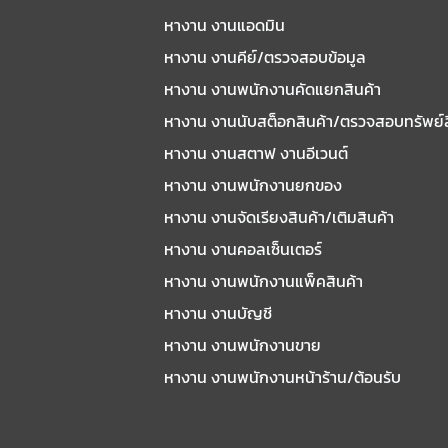
หางาน งานแอดมิน
หางาน งานคีย์/ตรวจสอบข้อมูล
หางาน งานพนักงานคัดแยกสินค้า
หางาน งานนับสต็อกสินค้า/ตรวจสอบทรัพย์
หางาน งานสตาฟ งานอีเวนต์
หางาน งานพนักงานยกของ
หางาน งานจัดเรียงสินค้า/เติมสินค้า
หางาน งานคอลเซ็นเตอร์
หางาน งานพนักงานแพ็คสินค้า
หางาน งานบัญชี
หางาน งานพนักงานขาย
หางาน งานพนักงานหน้าร้าน/ต้อนรับ