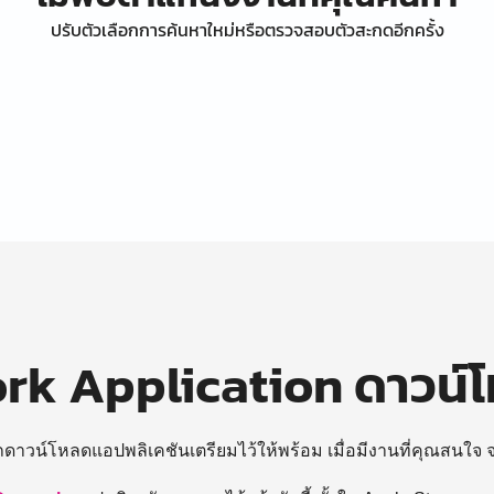
ปรับตัวเลือกการค้นหาใหม่หรือตรวจสอบตัวสะกดอีกครั้ง
k Application ดาวน์
ถดาวน์โหลดแอปพลิเคชันเตรียมไว้ให้พร้อม
เมื่อมีงานที่คุณสนใจ