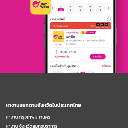
หางานแยกตามจังหวัดในประเทศไทย
หางาน กรุงเทพมหานคร
หางาน จังหวัดสมุทรปราการ