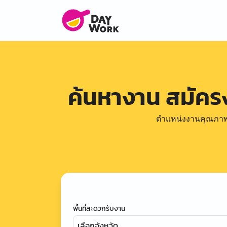
ค้นหางาน สมัค
ตำแหน่งงานคุณภาพดีล
พื้นที่สะดวกรับงาน
เลือกจังหวัด