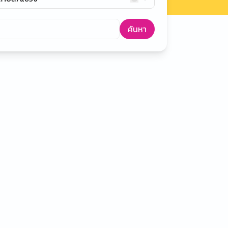
ค้นหา