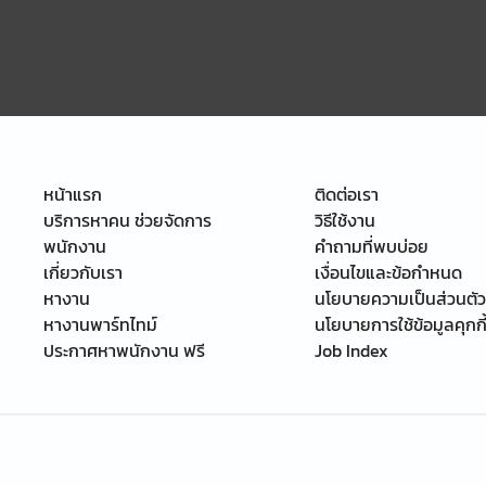
หน้าแรก
ติดต่อเรา
บริการหาคน ช่วยจัดการ
วิธีใช้งาน
พนักงาน
คำถามที่พบบ่อย
เกี่ยวกับเรา
เงื่อนไขและข้อกำหนด
หางาน
นโยบายความเป็นส่วนตัว
หางานพาร์ทไทม์
นโยบายการใช้ข้อมูลคุกกี
ประกาศหาพนักงาน ฟรี
Job Index