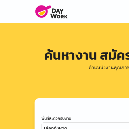
ค้นหางาน สมั
ตำแหน่งงานคุณภาพดีล
พื้นที่สะดวกรับงาน
เลือกจังหวัด