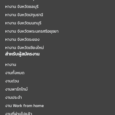
หางาน จังหวัดชลบุรี
หางาน จังหวัดปทุมธานี
หางาน จังหวัดนนทบุรี
หางาน จังหวัดพระนครศรีอยุธยา
หางาน จังหวัดระยอง
หางาน จังหวัดเชียงใหม่
สำหรับผู้สมัครงาน
หางาน
งานทั้งหมด
งานด่วน
งานพาร์ทไทม์
งานประจำ
งาน Work from home
งานที่ผ่านไปแล้ว