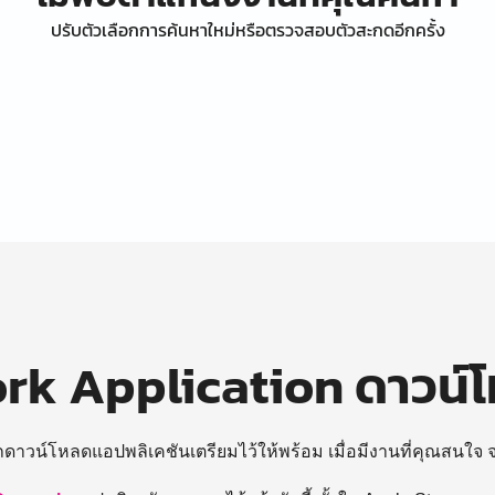
ปรับตัวเลือกการค้นหาใหม่หรือตรวจสอบตัวสะกดอีกครั้ง
k Application ดาวน์
ถดาวน์โหลดแอปพลิเคชันเตรียมไว้ให้พร้อม
เมื่อมีงานที่คุณสนใจ