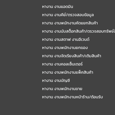
หางาน งานแอดมิน
หางาน งานคีย์/ตรวจสอบข้อมูล
หางาน งานพนักงานคัดแยกสินค้า
หางาน งานนับสต็อกสินค้า/ตรวจสอบทรัพย์
หางาน งานสตาฟ งานอีเวนต์
หางาน งานพนักงานยกของ
หางาน งานจัดเรียงสินค้า/เติมสินค้า
หางาน งานคอลเซ็นเตอร์
หางาน งานพนักงานแพ็คสินค้า
หางาน งานบัญชี
หางาน งานพนักงานขาย
หางาน งานพนักงานหน้าร้าน/ต้อนรับ