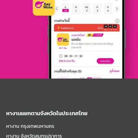
หางานแยกตามจังหวัดในประเทศไทย
หางาน กรุงเทพมหานคร
หางาน จังหวัดสมุทรปราการ