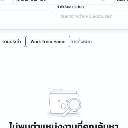
คำที่ต้องการค้นหา
งานประจำ
Work from Home
ล้างทั้งหมด
ไม่พบตำแหน่งงานที่คุณค้นหา