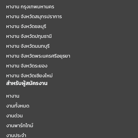
หางาน กรุงเทพมหานคร
หางาน จังหวัดสมุทรปราการ
หางาน จังหวัดชลบุรี
หางาน จังหวัดปทุมธานี
หางาน จังหวัดนนทบุรี
หางาน จังหวัดพระนครศรีอยุธยา
หางาน จังหวัดระยอง
หางาน จังหวัดเชียงใหม่
สำหรับผู้สมัครงาน
หางาน
งานทั้งหมด
งานด่วน
งานพาร์ทไทม์
งานประจำ