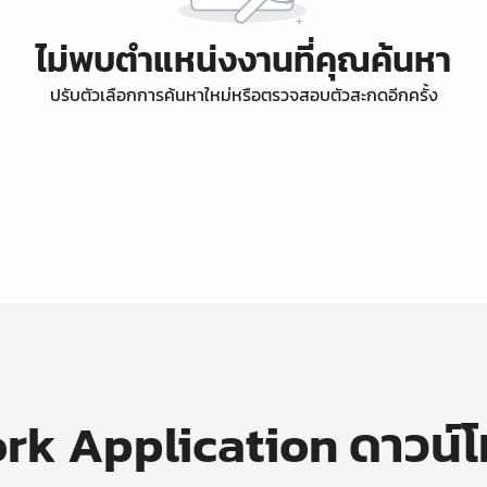
ไม่พบตำแหน่งงานที่คุณค้นหา
ปรับตัวเลือกการค้นหาใหม่หรือตรวจสอบตัวสะกดอีกครั้ง
k Application ดาวน์