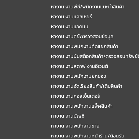
หางาน งานพีซี/พนักงานแนะนําสินค้า
หางาน งานแคชเชียร์
หางาน งานแอดมิน
หางาน งานคีย์/ตรวจสอบข้อมูล
หางาน งานพนักงานคัดแยกสินค้า
หางาน งานนับสต็อกสินค้า/ตรวจสอบทรัพย์
หางาน งานสตาฟ งานอีเวนต์
หางาน งานพนักงานยกของ
หางาน งานจัดเรียงสินค้า/เติมสินค้า
หางาน งานคอลเซ็นเตอร์
หางาน งานพนักงานแพ็คสินค้า
หางาน งานบัญชี
หางาน งานพนักงานขาย
หางาน งานพนักงานหน้าร้าน/ต้อนรับ