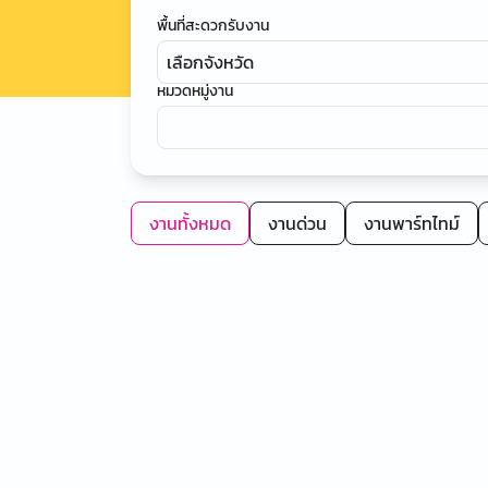
พื้นที่สะดวกรับงาน
เลือกจังหวัด
หมวดหมู่งาน
งานทั้งหมด
งานด่วน
งานพาร์ทไทม์