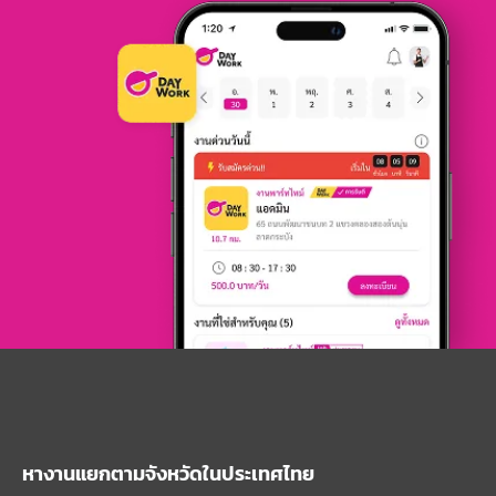
หางานแยกตามจังหวัดในประเทศไทย