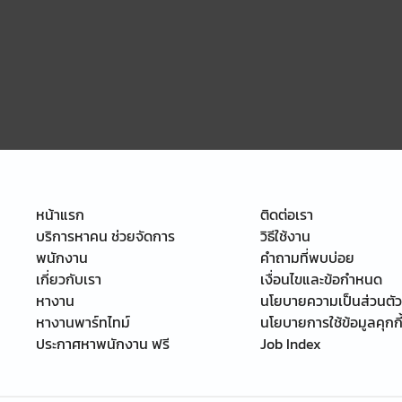
หน้าแรก
ติดต่อเรา
บริการหาคน ช่วยจัดการ
วิธีใช้งาน
พนักงาน
คำถามที่พบบ่อย
เกี่ยวกับเรา
เงื่อนไขและข้อกำหนด
หางาน
นโยบายความเป็นส่วนตัว
หางานพาร์ทไทม์
นโยบายการใช้ข้อมูลคุกกี
ประกาศหาพนักงาน ฟรี
Job Index