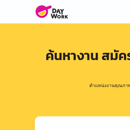
ค้นหางาน สมั
ตำแหน่งงานคุณภาพดีล