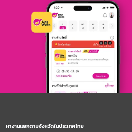
หางานแยกตามจังหวัดในประเทศไทย