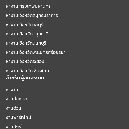
หางาน กรุงเทพมหานคร
หางาน จังหวัดสมุทรปราการ
หางาน จังหวัดชลบุรี
หางาน จังหวัดปทุมธานี
หางาน จังหวัดนนทบุรี
หางาน จังหวัดพระนครศรีอยุธยา
หางาน จังหวัดระยอง
หางาน จังหวัดเชียงใหม่
สำหรับผู้สมัครงาน
หางาน
งานทั้งหมด
งานด่วน
งานพาร์ทไทม์
งานประจำ