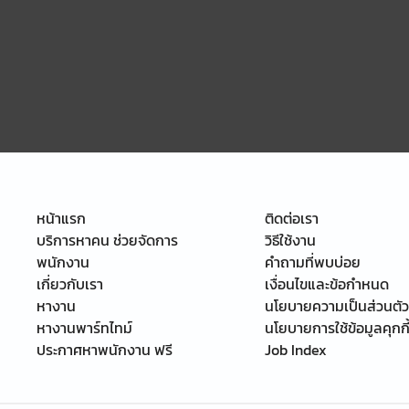
หน้าแรก
ติดต่อเรา
บริการหาคน ช่วยจัดการ
วิธีใช้งาน
พนักงาน
คำถามที่พบบ่อย
เกี่ยวกับเรา
เงื่อนไขและข้อกำหนด
หางาน
นโยบายความเป็นส่วนตัว
หางานพาร์ทไทม์
นโยบายการใช้ข้อมูลคุกกี
ประกาศหาพนักงาน ฟรี
Job Index