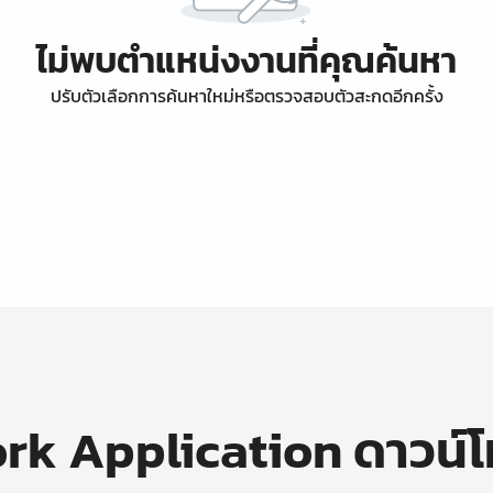
ไม่พบตำแหน่งงานที่คุณค้นหา
ปรับตัวเลือกการค้นหาใหม่หรือตรวจสอบตัวสะกดอีกครั้ง
k Application ดาวน์