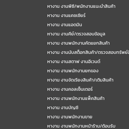
หางาน งานพีซี/พนักงานแนะนําสินค้า
หางาน งานแคชเชียร์
หางาน งานแอดมิน
หางาน งานคีย์/ตรวจสอบข้อมูล
หางาน งานพนักงานคัดแยกสินค้า
หางาน งานนับสต็อกสินค้า/ตรวจสอบทรัพย์
หางาน งานสตาฟ งานอีเวนต์
หางาน งานพนักงานยกของ
หางาน งานจัดเรียงสินค้า/เติมสินค้า
หางาน งานคอลเซ็นเตอร์
หางาน งานพนักงานแพ็คสินค้า
หางาน งานบัญชี
หางาน งานพนักงานขาย
หางาน งานพนักงานหน้าร้าน/ต้อนรับ