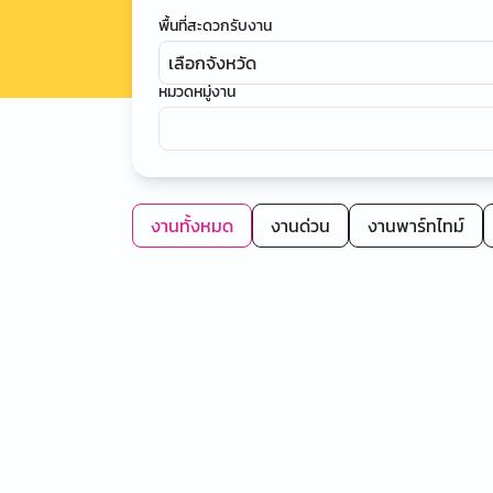
พื้นที่สะดวกรับงาน
เลือกจังหวัด
หมวดหมู่งาน
งานทั้งหมด
งานด่วน
งานพาร์ทไทม์