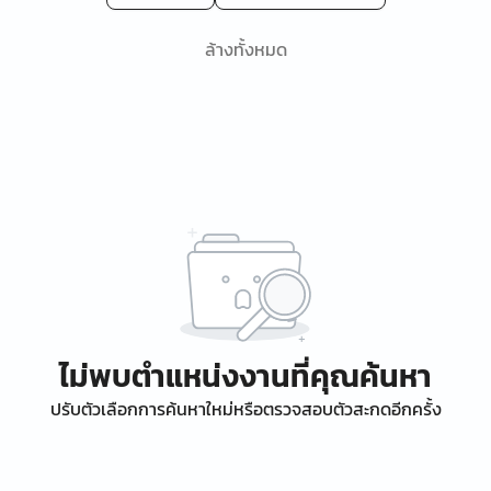
ล้างทั้งหมด
ไม่พบตำแหน่งงานที่คุณค้นหา
ปรับตัวเลือกการค้นหาใหม่หรือตรวจสอบตัวสะกดอีกครั้ง