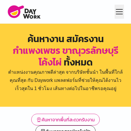
ค้นหางาน สมัครงาน
กำแพงเพชร ขาณุวรลักษบุรี
โค้งไผ่
ทั้งหมด
ตำแหน่งงานคุณภาพดีล่าสุด จากบริษัทชั้นนำ ในพื้นที่ใกล้
คุณที่สุด กับ Daywork แพลตฟอร์มที่ช่วยให้คุณได้งานไว
เร็วสุดใน 1 ชั่วโมง เส้นทางต่อไปในอาชีพรอคุณอยู่
ค้นหาจากพื้นที่สะดวกรับงาน