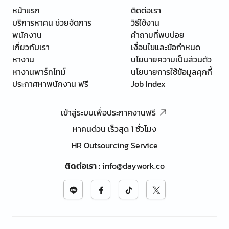
หน้าแรก
ติดต่อเรา
บริการหาคน ช่วยจัดการ
วิธีใช้งาน
พนักงาน
คำถามที่พบบ่อย
เกี่ยวกับเรา
เงื่อนไขและข้อกำหนด
หางาน
นโยบายความเป็นส่วนตัว
หางานพาร์ทไทม์
นโยบายการใช้ข้อมูลคุกกี้
ประกาศหาพนักงาน ฟรี
Job Index
เข้าสู่ระบบเพื่อประกาศงานฟรี
หาคนด่วน เร็วสุด 1 ชั่วโมง
HR Outsourcing Service
ติดต่อเรา
:
info@daywork.co