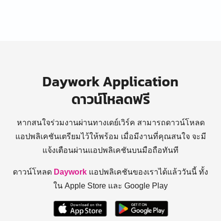
Daywork Application
ดาวน์โหลดฟรี
หากสนใจร่วมงานผ่านทางเดย์เวิร์ค สามารถดาวน์โหลด
แอปพลิเคชันเตรียมไว้ให้พร้อม
เมื่อมีงานที่คุณสนใจ จะมี
แจ้งเตือนผ่านแอปพลิเคชันบนมือถือทันที
ดาวน์โหลด
Daywork
แอปพลิเคชันของเราได้แล้ววันนี้ ทั้ง
ใน Apple Store และ Google Play