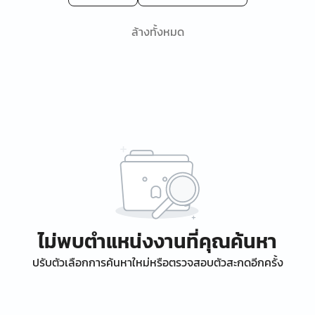
ล้างทั้งหมด
ไม่พบตำแหน่งงานที่คุณค้นหา
ปรับตัวเลือกการค้นหาใหม่หรือตรวจสอบตัวสะกดอีกครั้ง