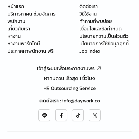
หน้าแรก
ติดต่อเรา
บริการหาคน ช่วยจัดการ
วิธีใช้งาน
พนักงาน
คำถามที่พบบ่อย
เกี่ยวกับเรา
เงื่อนไขและข้อกำหนด
หางาน
นโยบายความเป็นส่วนตัว
หางานพาร์ทไทม์
นโยบายการใช้ข้อมูลคุกกี้
ประกาศหาพนักงาน ฟรี
Job Index
เข้าสู่ระบบเพื่อประกาศงานฟรี
หาคนด่วน เร็วสุด 1 ชั่วโมง
HR Outsourcing Service
ติดต่อเรา
:
info@daywork.co