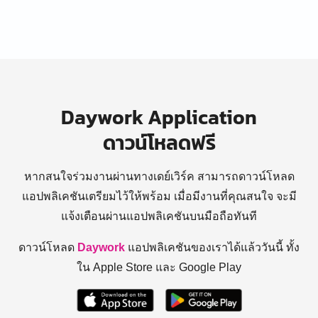
Daywork Application
ดาวน์โหลดฟรี
หากสนใจร่วมงานผ่านทางเดย์เวิร์ค สามารถดาวน์โหลด
แอปพลิเคชันเตรียมไว้ให้พร้อม
เมื่อมีงานที่คุณสนใจ จะมี
แจ้งเตือนผ่านแอปพลิเคชันบนมือถือทันที
ดาวน์โหลด
Daywork
แอปพลิเคชันของเราได้แล้ววันนี้ ทั้ง
ใน Apple Store และ Google Play