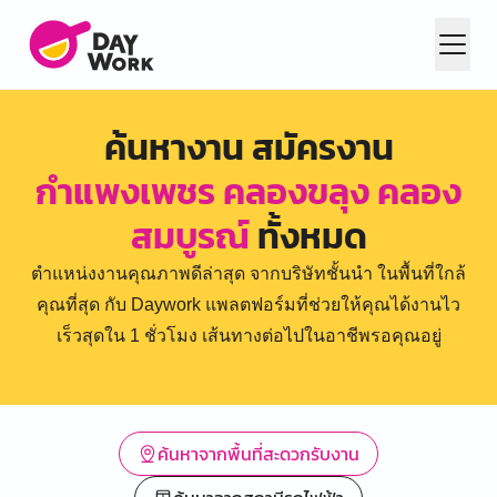
ค้นหางาน สมัครงาน
กำแพงเพชร คลองขลุง คลอง
สมบูรณ์
ทั้งหมด
ตำแหน่งงานคุณภาพดีล่าสุด จากบริษัทชั้นนำ ในพื้นที่ใกล้
คุณที่สุด กับ Daywork แพลตฟอร์มที่ช่วยให้คุณได้งานไว
เร็วสุดใน 1 ชั่วโมง เส้นทางต่อไปในอาชีพรอคุณอยู่
ค้นหาจากพื้นที่สะดวกรับงาน