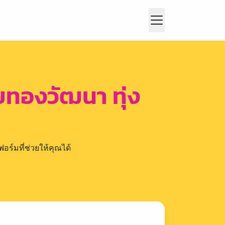
ทองวัฒนา ทุ่ง
อร์มที่ช่วยให้คุณได้