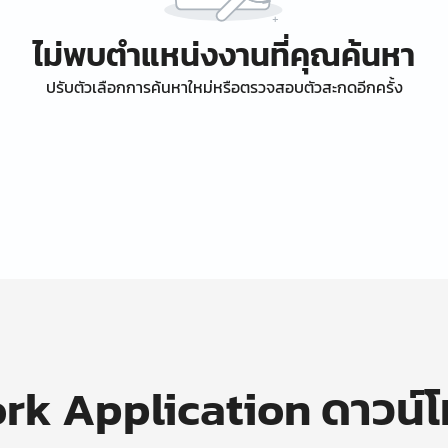
ไม่พบตำแหน่งงานที่คุณค้นหา
ปรับตัวเลือกการค้นหาใหม่หรือตรวจสอบตัวสะกดอีกครั้ง
k Application ดาวน์