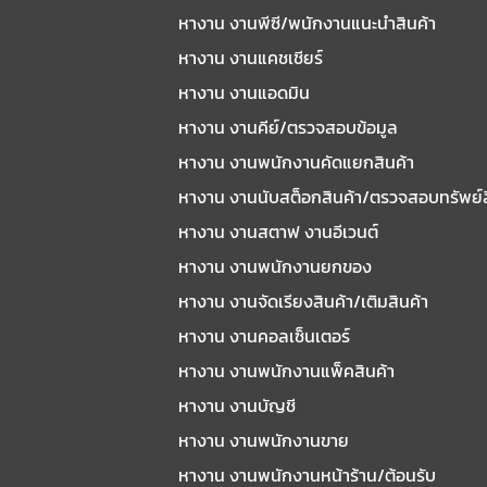
หางาน งานพีซี/พนักงานแนะนําสินค้า
หางาน งานแคชเชียร์
หางาน งานแอดมิน
หางาน งานคีย์/ตรวจสอบข้อมูล
หางาน งานพนักงานคัดแยกสินค้า
หางาน งานนับสต็อกสินค้า/ตรวจสอบทรัพย์
หางาน งานสตาฟ งานอีเวนต์
หางาน งานพนักงานยกของ
หางาน งานจัดเรียงสินค้า/เติมสินค้า
หางาน งานคอลเซ็นเตอร์
หางาน งานพนักงานแพ็คสินค้า
หางาน งานบัญชี
หางาน งานพนักงานขาย
หางาน งานพนักงานหน้าร้าน/ต้อนรับ