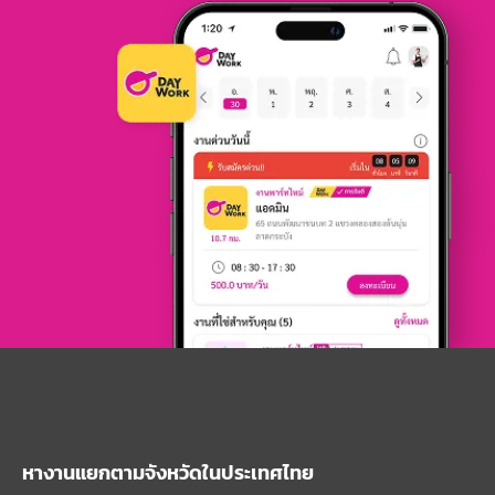
หางานแยกตามจังหวัดในประเทศไทย