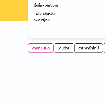
พื้นที่สะดวกรับงาน
เลือกจังหวัด
หมวดหมู่งาน
งานทั้งหมด
งานด่วน
งานพาร์ทไทม์