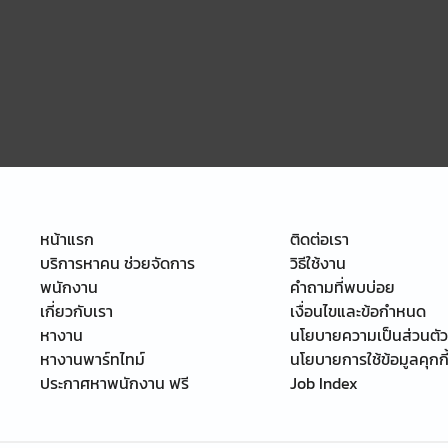
หน้าแรก
ติดต่อเรา
บริการหาคน ช่วยจัดการ
วิธีใช้งาน
พนักงาน
คำถามที่พบบ่อย
เกี่ยวกับเรา
เงื่อนไขและข้อกำหนด
หางาน
นโยบายความเป็นส่วนตัว
หางานพาร์ทไทม์
นโยบายการใช้ข้อมูลคุกกี
ประกาศหาพนักงาน ฟรี
Job Index