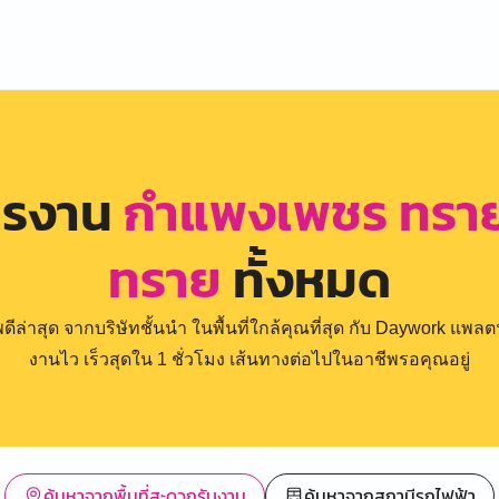
ครงาน
กำแพงเพชร ทราย
ทราย
ทั้งหมด
่าสุด จากบริษัทชั้นนำ ในพื้นที่ใกล้คุณที่สุด กับ Daywork แพลตฟ
งานไว เร็วสุดใน 1 ชั่วโมง เส้นทางต่อไปในอาชีพรอคุณอยู่
ค้นหาจากพื้นที่สะดวกรับงาน
ค้นหาจากสถานีรถไฟฟ้า