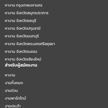
หางาน กรุงเทพมหานคร
หางาน จังหวัดสมุทรปราการ
หางาน จังหวัดชลบุรี
หางาน จังหวัดปทุมธานี
หางาน จังหวัดนนทบุรี
หางาน จังหวัดพระนครศรีอยุธยา
หางาน จังหวัดระยอง
หางาน จังหวัดเชียงใหม่
สำหรับผู้สมัครงาน
หางาน
งานทั้งหมด
งานด่วน
งานพาร์ทไทม์
งานประจำ