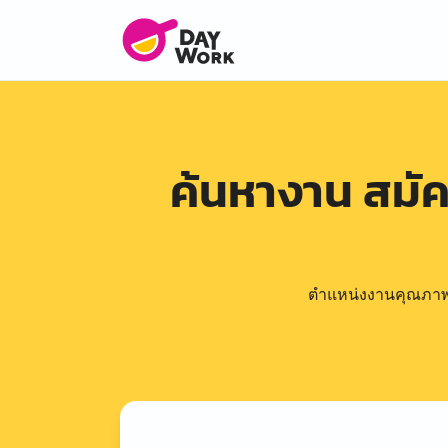
ค้นหางาน สมั
ตำแหน่งงานคุณภาพดีล