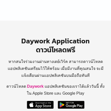
Daywork Application
ดาวน์โหลดฟรี
หากสนใจร่วมงานผ่านทางเดย์เวิร์ค สามารถดาวน์โหลด
แอปพลิเคชันเตรียมไว้ให้พร้อม
เมื่อมีงานที่คุณสนใจ จะมี
แจ้งเตือนผ่านแอปพลิเคชันบนมือถือทันที
ดาวน์โหลด
Daywork
แอปพลิเคชันของเราได้แล้ววันนี้ ทั้ง
ใน Apple Store และ Google Play