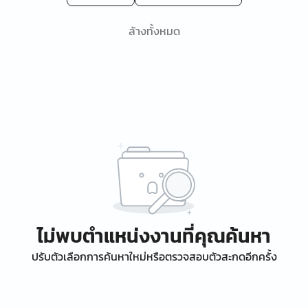
ล้างทั้งหมด
ไม่พบตำแหน่งงานที่คุณค้นหา
ปรับตัวเลือกการค้นหาใหม่หรือตรวจสอบตัวสะกดอีกครั้ง