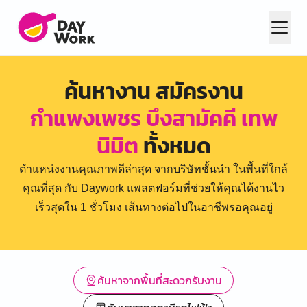
ค้นหางาน สมัครงาน
กำแพงเพชร บึงสามัคคี เทพ
นิมิต
ทั้งหมด
ตำแหน่งงานคุณภาพดีล่าสุด จากบริษัทชั้นนำ ในพื้นที่ใกล้
คุณที่สุด กับ Daywork แพลตฟอร์มที่ช่วยให้คุณได้งานไว
เร็วสุดใน 1 ชั่วโมง เส้นทางต่อไปในอาชีพรอคุณอยู่
ค้นหาจากพื้นที่สะดวกรับงาน