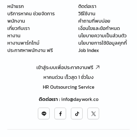
หน้าแรก
ติดต่อเรา
บริการหาคน ช่วยจัดการ
วิธีใช้งาน
พนักงาน
คำถามที่พบบ่อย
เกี่ยวกับเรา
เงื่อนไขและข้อกำหนด
หางาน
นโยบายความเป็นส่วนตัว
หางานพาร์ทไทม์
นโยบายการใช้ข้อมูลคุกกี้
ประกาศหาพนักงาน ฟรี
Job Index
เข้าสู่ระบบเพื่อประกาศงานฟรี
หาคนด่วน เร็วสุด 1 ชั่วโมง
HR Outsourcing Service
ติดต่อเรา
:
info@daywork.co