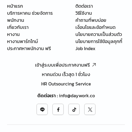
หน้าแรก
ติดต่อเรา
บริการหาคน ช่วยจัดการ
วิธีใช้งาน
พนักงาน
คำถามที่พบบ่อย
เกี่ยวกับเรา
เงื่อนไขและข้อกำหนด
หางาน
นโยบายความเป็นส่วนตัว
หางานพาร์ทไทม์
นโยบายการใช้ข้อมูลคุกกี้
ประกาศหาพนักงาน ฟรี
Job Index
เข้าสู่ระบบเพื่อประกาศงานฟรี
หาคนด่วน เร็วสุด 1 ชั่วโมง
HR Outsourcing Service
ติดต่อเรา
:
info@daywork.co