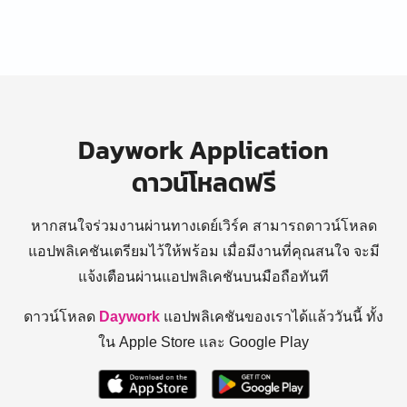
Daywork Application
ดาวน์โหลดฟรี
หากสนใจร่วมงานผ่านทางเดย์เวิร์ค สามารถดาวน์โหลด
แอปพลิเคชันเตรียมไว้ให้พร้อม
เมื่อมีงานที่คุณสนใจ จะมี
แจ้งเตือนผ่านแอปพลิเคชันบนมือถือทันที
ดาวน์โหลด
Daywork
แอปพลิเคชันของเราได้แล้ววันนี้ ทั้ง
ใน Apple Store และ Google Play