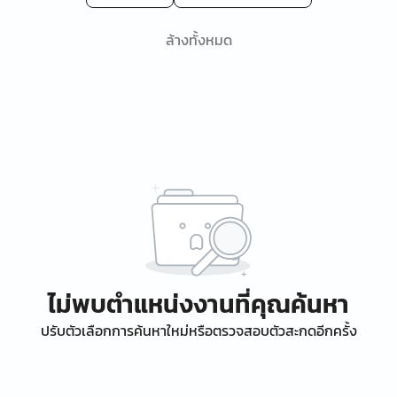
ล้างทั้งหมด
ไม่พบตำแหน่งงานที่คุณค้นหา
ปรับตัวเลือกการค้นหาใหม่หรือตรวจสอบตัวสะกดอีกครั้ง