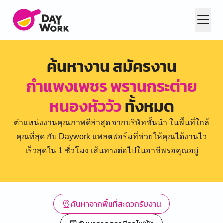
ค้นหางาน สมัครงาน
กำแพงเพชร พรานกระต่าย
หนองหัววัว
ทั้งหมด
ตำแหน่งงานคุณภาพดีล่าสุด จากบริษัทชั้นนำ ในพื้นที่ใกล้
คุณที่สุด กับ Daywork แพลตฟอร์มที่ช่วยให้คุณได้งานไว
เร็วสุดใน 1 ชั่วโมง เส้นทางต่อไปในอาชีพรอคุณอยู่
ค้นหาจากพื้นที่สะดวกรับงาน