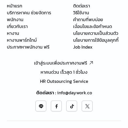
หน้าแรก
ติดต่อเรา
บริการหาคน ช่วยจัดการ
วิธีใช้งาน
พนักงาน
คำถามที่พบบ่อย
เกี่ยวกับเรา
เงื่อนไขและข้อกำหนด
หางาน
นโยบายความเป็นส่วนตัว
หางานพาร์ทไทม์
นโยบายการใช้ข้อมูลคุกกี้
ประกาศหาพนักงาน ฟรี
Job Index
เข้าสู่ระบบเพื่อประกาศงานฟรี
หาคนด่วน เร็วสุด 1 ชั่วโมง
HR Outsourcing Service
ติดต่อเรา
:
info@daywork.co