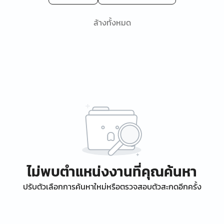
ล้างทั้งหมด
ไม่พบตำแหน่งงานที่คุณค้นหา
ปรับตัวเลือกการค้นหาใหม่หรือตรวจสอบตัวสะกดอีกครั้ง