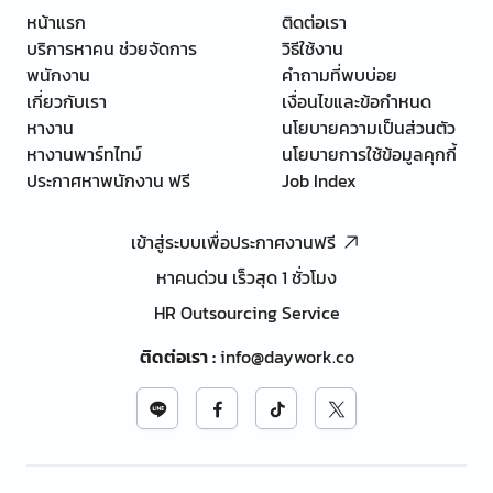
หน้าแรก
ติดต่อเรา
บริการหาคน ช่วยจัดการ
วิธีใช้งาน
พนักงาน
คำถามที่พบบ่อย
เกี่ยวกับเรา
เงื่อนไขและข้อกำหนด
หางาน
นโยบายความเป็นส่วนตัว
หางานพาร์ทไทม์
นโยบายการใช้ข้อมูลคุกกี้
ประกาศหาพนักงาน ฟรี
Job Index
เข้าสู่ระบบเพื่อประกาศงานฟรี
หาคนด่วน เร็วสุด 1 ชั่วโมง
HR Outsourcing Service
ติดต่อเรา
:
info@daywork.co