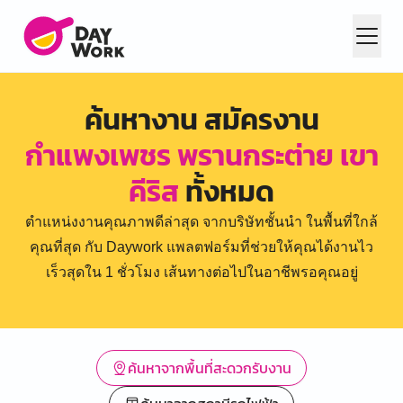
ค้นหางาน สมัครงาน
กำแพงเพชร พรานกระต่าย เขา
คีริส
ทั้งหมด
ตำแหน่งงานคุณภาพดีล่าสุด จากบริษัทชั้นนำ ในพื้นที่ใกล้
คุณที่สุด กับ Daywork แพลตฟอร์มที่ช่วยให้คุณได้งานไว
เร็วสุดใน 1 ชั่วโมง เส้นทางต่อไปในอาชีพรอคุณอยู่
ค้นหาจากพื้นที่สะดวกรับงาน