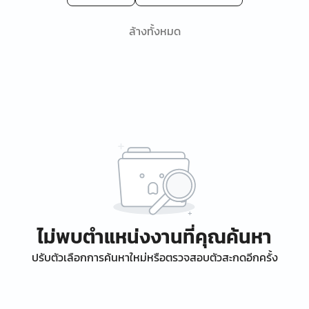
ล้างทั้งหมด
ไม่พบตำแหน่งงานที่คุณค้นหา
ปรับตัวเลือกการค้นหาใหม่หรือตรวจสอบตัวสะกดอีกครั้ง