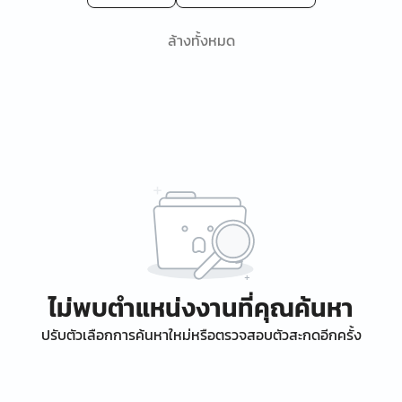
ล้างทั้งหมด
ไม่พบตำแหน่งงานที่คุณค้นหา
ปรับตัวเลือกการค้นหาใหม่หรือตรวจสอบตัวสะกดอีกครั้ง