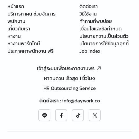
หน้าแรก
ติดต่อเรา
บริการหาคน ช่วยจัดการ
วิธีใช้งาน
พนักงาน
คำถามที่พบบ่อย
เกี่ยวกับเรา
เงื่อนไขและข้อกำหนด
หางาน
นโยบายความเป็นส่วนตัว
หางานพาร์ทไทม์
นโยบายการใช้ข้อมูลคุกกี้
ประกาศหาพนักงาน ฟรี
Job Index
เข้าสู่ระบบเพื่อประกาศงานฟรี
หาคนด่วน เร็วสุด 1 ชั่วโมง
HR Outsourcing Service
ติดต่อเรา
:
info@daywork.co