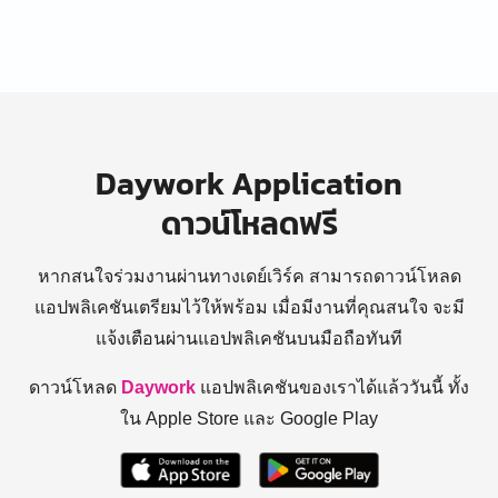
Daywork Application
ดาวน์โหลดฟรี
หากสนใจร่วมงานผ่านทางเดย์เวิร์ค สามารถดาวน์โหลด
แอปพลิเคชันเตรียมไว้ให้พร้อม
เมื่อมีงานที่คุณสนใจ จะมี
แจ้งเตือนผ่านแอปพลิเคชันบนมือถือทันที
ดาวน์โหลด
Daywork
แอปพลิเคชันของเราได้แล้ววันนี้ ทั้ง
ใน Apple Store และ Google Play