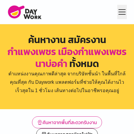
ค้นหางาน สมัครงาน
กำแพงเพชร เมืองกำแพงเพชร
นาบ่อคำ
ทั้งหมด
ตำแหน่งงานคุณภาพดีล่าสุด จากบริษัทชั้นนำ ในพื้นที่ใกล้
คุณที่สุด กับ Daywork แพลตฟอร์มที่ช่วยให้คุณได้งานไว
เร็วสุดใน 1 ชั่วโมง เส้นทางต่อไปในอาชีพรอคุณอยู่
ค้นหาจากพื้นที่สะดวกรับงาน