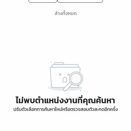
ล้างทั้งหมด
ไม่พบตำแหน่งงานที่คุณค้นหา
ปรับตัวเลือกการค้นหาใหม่หรือตรวจสอบตัวสะกดอีกครั้ง