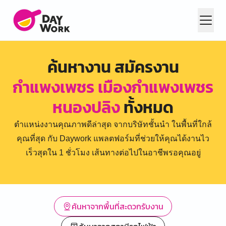
ค้นหางาน สมัครงาน
กำแพงเพชร เมืองกำแพงเพชร
หนองปลิง
ทั้งหมด
ตำแหน่งงานคุณภาพดีล่าสุด จากบริษัทชั้นนำ ในพื้นที่ใกล้
คุณที่สุด กับ Daywork แพลตฟอร์มที่ช่วยให้คุณได้งานไว
เร็วสุดใน 1 ชั่วโมง เส้นทางต่อไปในอาชีพรอคุณอยู่
ค้นหาจากพื้นที่สะดวกรับงาน