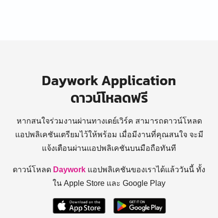
Daywork Application
ดาวน์โหลดฟรี
หากสนใจร่วมงานผ่านทางเดย์เวิร์ค สามารถดาวน์โหลด
แอปพลิเคชันเตรียมไว้ให้พร้อม
เมื่อมีงานที่คุณสนใจ จะมี
แจ้งเตือนผ่านแอปพลิเคชันบนมือถือทันที
ดาวน์โหลด
Daywork
แอปพลิเคชันของเราได้แล้ววันนี้ ทั้ง
ใน Apple Store และ Google Play