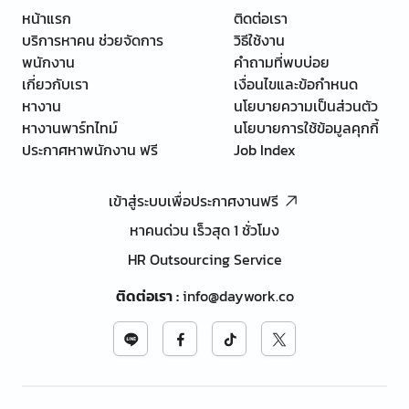
หน้าแรก
ติดต่อเรา
บริการหาคน ช่วยจัดการ
วิธีใช้งาน
พนักงาน
คำถามที่พบบ่อย
เกี่ยวกับเรา
เงื่อนไขและข้อกำหนด
หางาน
นโยบายความเป็นส่วนตัว
หางานพาร์ทไทม์
นโยบายการใช้ข้อมูลคุกกี้
ประกาศหาพนักงาน ฟรี
Job Index
เข้าสู่ระบบเพื่อประกาศงานฟรี
หาคนด่วน เร็วสุด 1 ชั่วโมง
HR Outsourcing Service
ติดต่อเรา
:
info@daywork.co