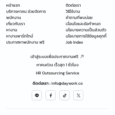
หน้าแรก
ติดต่อเรา
บริการหาคน ช่วยจัดการ
วิธีใช้งาน
พนักงาน
คำถามที่พบบ่อย
เกี่ยวกับเรา
เงื่อนไขและข้อกำหนด
หางาน
นโยบายความเป็นส่วนตัว
หางานพาร์ทไทม์
นโยบายการใช้ข้อมูลคุกกี้
ประกาศหาพนักงาน ฟรี
Job Index
เข้าสู่ระบบเพื่อประกาศงานฟรี
หาคนด่วน เร็วสุด 1 ชั่วโมง
HR Outsourcing Service
ติดต่อเรา
:
info@daywork.co