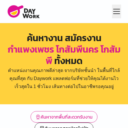
ค้นหางาน สมัครงาน
กำแพงเพชร โกสัมพีนคร โกสัม
พี
ทั้งหมด
ตำแหน่งงานคุณภาพดีล่าสุด จากบริษัทชั้นนำ ในพื้นที่ใกล้
คุณที่สุด กับ Daywork แพลตฟอร์มที่ช่วยให้คุณได้งานไว
เร็วสุดใน 1 ชั่วโมง เส้นทางต่อไปในอาชีพรอคุณอยู่
ค้นหาจากพื้นที่สะดวกรับงาน