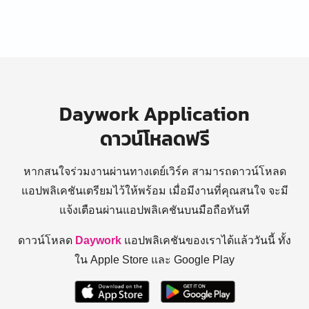
Daywork Application
ดาวน์โหลดฟรี
หากสนใจร่วมงานผ่านทางเดย์เวิร์ค สามารถดาวน์โหลด
แอปพลิเคชันเตรียมไว้ให้พร้อม
เมื่อมีงานที่คุณสนใจ จะมี
แจ้งเตือนผ่านแอปพลิเคชันบนมือถือทันที
ดาวน์โหลด
Daywork
แอปพลิเคชันของเราได้แล้ววันนี้ ทั้ง
ใน Apple Store และ Google Play