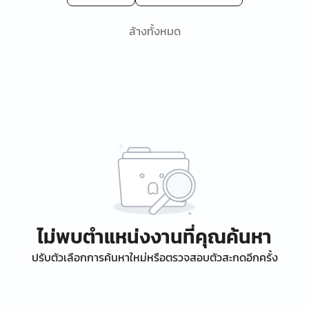
ล้างทั้งหมด
ไม่พบตำแหน่งงานที่คุณค้นหา
ปรับตัวเลือกการค้นหาใหม่หรือตรวจสอบตัวสะกดอีกครั้ง