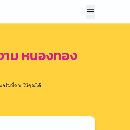
งาม หนองทอง
อร์มที่ช่วยให้คุณได้