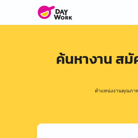
ค้นหางาน สม
ตำแหน่งงานคุณภาพดีล