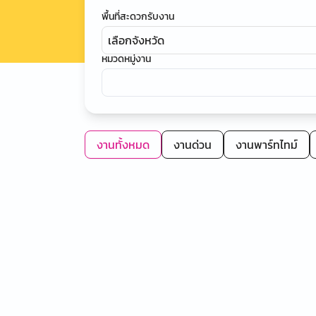
พื้นที่สะดวกรับงาน
เลือกจังหวัด
หมวดหมู่งาน
งานทั้งหมด
งานด่วน
งานพาร์ทไทม์