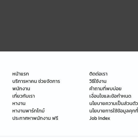
หน้าแรก
ติดต่อเรา
บริการหาคน ช่วยจัดการ
วิธีใช้งาน
พนักงาน
คำถามที่พบบ่อย
เกี่ยวกับเรา
เงื่อนไขและข้อกำหนด
หางาน
นโยบายความเป็นส่วนตัว
หางานพาร์ทไทม์
นโยบายการใช้ข้อมูลคุกกี
ประกาศหาพนักงาน ฟรี
Job Index