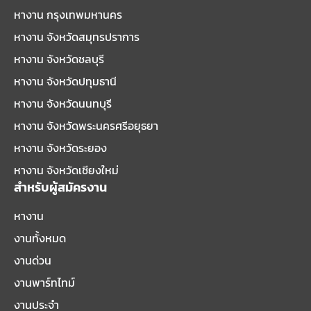
หางาน กรุงเทพมหานคร
หางาน จังหวัดสมุทรปราการ
หางาน จังหวัดชลบุรี
หางาน จังหวัดปทุมธานี
หางาน จังหวัดนนทบุรี
หางาน จังหวัดพระนครศรีอยุธยา
หางาน จังหวัดระยอง
หางาน จังหวัดเชียงใหม่
สำหรับผู้สมัครงาน
หางาน
งานทั้งหมด
งานด่วน
งานพาร์ทไทม์
งานประจำ