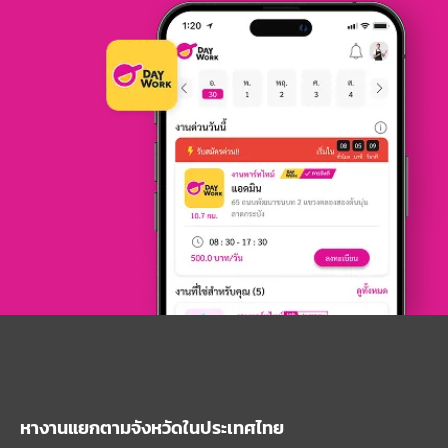
หางานแยกตามจังหวัดในประเทศไทย