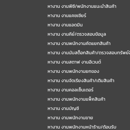
หางาน งานพีซี/พนักงานแนะนําสินค้า
หางาน งานแคชเชียร์
หางาน งานแอดมิน
หางาน งานคีย์/ตรวจสอบข้อมูล
หางาน งานพนักงานคัดแยกสินค้า
หางาน งานนับสต็อกสินค้า/ตรวจสอบทรัพย์
หางาน งานสตาฟ งานอีเวนต์
หางาน งานพนักงานยกของ
หางาน งานจัดเรียงสินค้า/เติมสินค้า
หางาน งานคอลเซ็นเตอร์
หางาน งานพนักงานแพ็คสินค้า
หางาน งานบัญชี
หางาน งานพนักงานขาย
หางาน งานพนักงานหน้าร้าน/ต้อนรับ