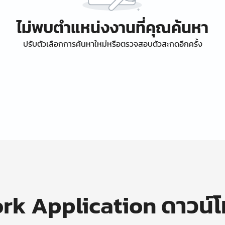
ไม่พบตำแหน่งงานที่คุณค้นหา
ปรับตัวเลือกการค้นหาใหม่หรือตรวจสอบตัวสะกดอีกครั้ง
k Application ดาวน์