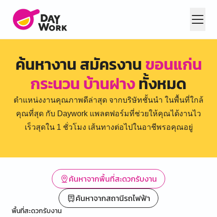
ค้นหางาน สมัครงาน
ขอนแก่น
กระนวน บ้านฝาง
ทั้งหมด
ตำแหน่งงานคุณภาพดีล่าสุด จากบริษัทชั้นนำ ในพื้นที่ใกล้
คุณที่สุด กับ Daywork แพลตฟอร์มที่ช่วยให้คุณได้งานไว
เร็วสุดใน 1 ชั่วโมง เส้นทางต่อไปในอาชีพรอคุณอยู่
ค้นหาจากพื้นที่สะดวกรับงาน
ค้นหาจากสถานีรถไฟฟ้า
พื้นที่สะดวกรับงาน