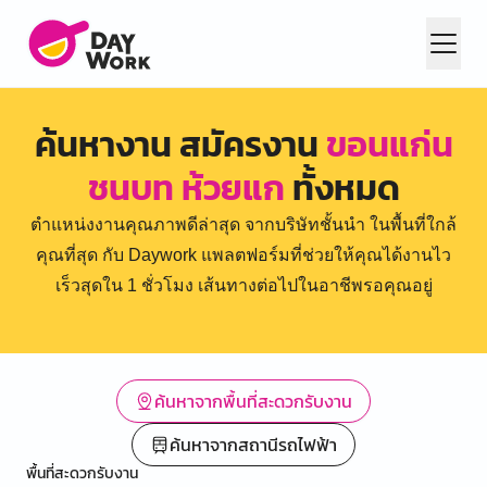
ค้นหางาน สมัครงาน
ขอนแก่น
ชนบท ห้วยแก
ทั้งหมด
ตำแหน่งงานคุณภาพดีล่าสุด จากบริษัทชั้นนำ ในพื้นที่ใกล้
คุณที่สุด กับ Daywork แพลตฟอร์มที่ช่วยให้คุณได้งานไว
เร็วสุดใน 1 ชั่วโมง เส้นทางต่อไปในอาชีพรอคุณอยู่
ค้นหาจากพื้นที่สะดวกรับงาน
ค้นหาจากสถานีรถไฟฟ้า
พื้นที่สะดวกรับงาน