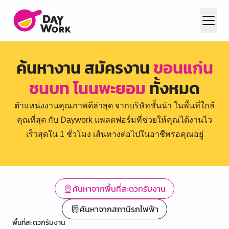
ค้นหางาน สมัครงาน
ขอนแก่น
ชนบท โนนพะยอม
ทั้งหมด
ตำแหน่งงานคุณภาพดีล่าสุด จากบริษัทชั้นนำ ในพื้นที่ใกล้
คุณที่สุด กับ Daywork แพลตฟอร์มที่ช่วยให้คุณได้งานไว
เร็วสุดใน 1 ชั่วโมง เส้นทางต่อไปในอาชีพรอคุณอยู่
ค้นหาจากพื้นที่สะดวกรับงาน
ค้นหาจากสถานีรถไฟฟ้า
พื้นที่สะดวกรับงาน