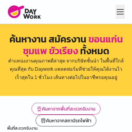
ค้นหางาน สมัครงาน
ขอนแก่น
ชุมแพ ขัวเรียง
ทั้งหมด
ตำแหน่งงานคุณภาพดีล่าสุด จากบริษัทชั้นนำ ในพื้นที่ใกล้
คุณที่สุด กับ Daywork แพลตฟอร์มที่ช่วยให้คุณได้งานไว
เร็วสุดใน 1 ชั่วโมง เส้นทางต่อไปในอาชีพรอคุณอยู่
ค้นหาจากพื้นที่สะดวกรับงาน
ค้นหาจากสถานีรถไฟฟ้า
พื้นที่สะดวกรับงาน