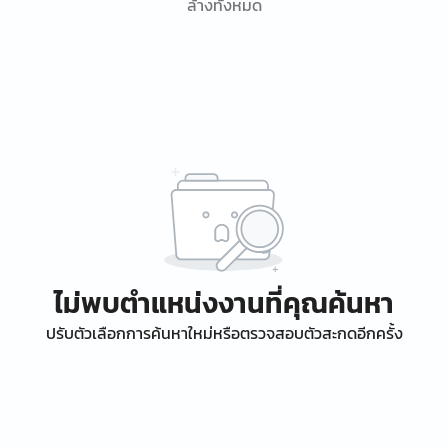
ล้างทั้งหมด
ไม่พบตำแหน่งงานที่คุณค้นหา
ปรับตัวเลือกการค้นหาใหม่หรือตรวจสอบตัวสะกดอีกครั้ง