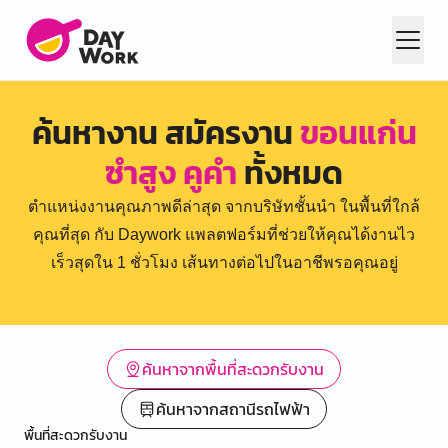
ค้นหางาน สมัครงาน
ขอนแก่น
ซำสูง คูคำ
ทั้งหมด
ตำแหน่งงานคุณภาพดีล่าสุด จากบริษัทชั้นนำ ในพื้นที่ใกล้
คุณที่สุด กับ Daywork แพลตฟอร์มที่ช่วยให้คุณได้งานไว
เร็วสุดใน 1 ชั่วโมง เส้นทางต่อไปในอาชีพรอคุณอยู่
ค้นหาจากพื้นที่สะดวกรับงาน
ค้นหาจากสถานีรถไฟฟ้า
พื้นที่สะดวกรับงาน