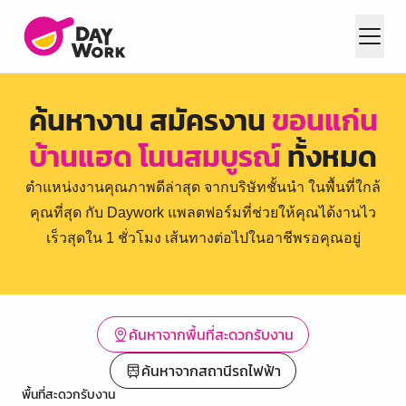
ค้นหางาน สมัครงาน
ขอนแก่น
บ้านแฮด โนนสมบูรณ์
ทั้งหมด
ตำแหน่งงานคุณภาพดีล่าสุด จากบริษัทชั้นนำ ในพื้นที่ใกล้
คุณที่สุด กับ Daywork แพลตฟอร์มที่ช่วยให้คุณได้งานไว
เร็วสุดใน 1 ชั่วโมง เส้นทางต่อไปในอาชีพรอคุณอยู่
ค้นหาจากพื้นที่สะดวกรับงาน
ค้นหาจากสถานีรถไฟฟ้า
พื้นที่สะดวกรับงาน