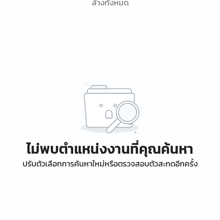
ล้างทั้งหมด
ไม่พบตำแหน่งงานที่คุณค้นหา
ปรับตัวเลือกการค้นหาใหม่หรือตรวจสอบตัวสะกดอีกครั้ง