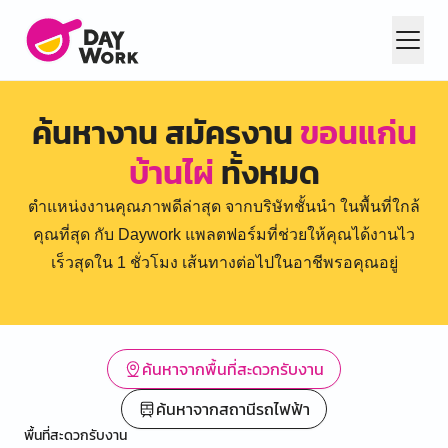
ค้นหางาน สมัครงาน
ขอนแก่น
บ้านไผ่
ทั้งหมด
ตำแหน่งงานคุณภาพดีล่าสุด จากบริษัทชั้นนำ ในพื้นที่ใกล้
คุณที่สุด กับ Daywork แพลตฟอร์มที่ช่วยให้คุณได้งานไว
เร็วสุดใน 1 ชั่วโมง เส้นทางต่อไปในอาชีพรอคุณอยู่
ค้นหาจากพื้นที่สะดวกรับงาน
ค้นหาจากสถานีรถไฟฟ้า
พื้นที่สะดวกรับงาน