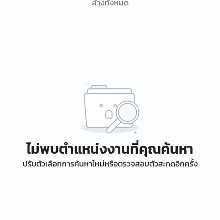
ล้างทั้งหมด
ไม่พบตำแหน่งงานที่คุณค้นหา
ปรับตัวเลือกการค้นหาใหม่หรือตรวจสอบตัวสะกดอีกครั้ง