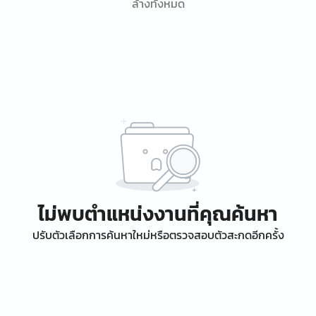
ล้างทั้งหมด
ไม่พบตำแหน่งงานที่คุณค้นหา
ปรับตัวเลือกการค้นหาใหม่หรือตรวจสอบตัวสะกดอีกครั้ง