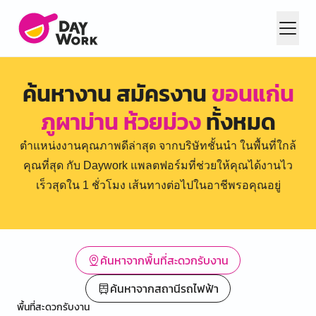
ค้นหางาน สมัครงาน
ขอนแก่น
ภูผาม่าน ห้วยม่วง
ทั้งหมด
ตำแหน่งงานคุณภาพดีล่าสุด จากบริษัทชั้นนำ ในพื้นที่ใกล้
คุณที่สุด กับ Daywork แพลตฟอร์มที่ช่วยให้คุณได้งานไว
เร็วสุดใน 1 ชั่วโมง เส้นทางต่อไปในอาชีพรอคุณอยู่
ค้นหาจากพื้นที่สะดวกรับงาน
ค้นหาจากสถานีรถไฟฟ้า
พื้นที่สะดวกรับงาน