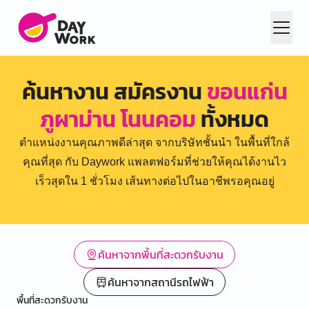
ค้นหางาน สมัครงาน
ขอนแก่น
ภูผาม่าน โนนคอม
ทั้งหมด
ตำแหน่งงานคุณภาพดีล่าสุด จากบริษัทชั้นนำ ในพื้นที่ใกล้
คุณที่สุด กับ Daywork แพลตฟอร์มที่ช่วยให้คุณได้งานไว
เร็วสุดใน 1 ชั่วโมง เส้นทางต่อไปในอาชีพรอคุณอยู่
ค้นหาจากพื้นที่สะดวกรับงาน
ค้นหาจากสถานีรถไฟฟ้า
พื้นที่สะดวกรับงาน