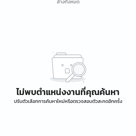
ล้างทั้งหมด
ไม่พบตำแหน่งงานที่คุณค้นหา
ปรับตัวเลือกการค้นหาใหม่หรือตรวจสอบตัวสะกดอีกครั้ง