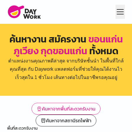
ค้นหางาน สมัครงาน
ขอนแก่น
ภูเวียง กุดขอนแก่น
ทั้งหมด
ตำแหน่งงานคุณภาพดีล่าสุด จากบริษัทชั้นนำ ในพื้นที่ใกล้
คุณที่สุด กับ Daywork แพลตฟอร์มที่ช่วยให้คุณได้งานไว
เร็วสุดใน 1 ชั่วโมง เส้นทางต่อไปในอาชีพรอคุณอยู่
ค้นหาจากพื้นที่สะดวกรับงาน
ค้นหาจากสถานีรถไฟฟ้า
พื้นที่สะดวกรับงาน