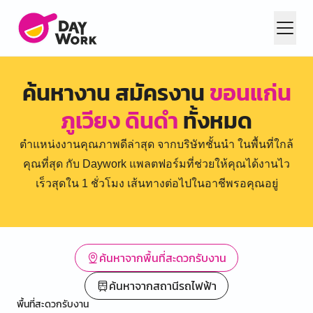
ค้นหางาน สมัครงาน
ขอนแก่น
ภูเวียง ดินดำ
ทั้งหมด
ตำแหน่งงานคุณภาพดีล่าสุด จากบริษัทชั้นนำ ในพื้นที่ใกล้
คุณที่สุด กับ Daywork แพลตฟอร์มที่ช่วยให้คุณได้งานไว
เร็วสุดใน 1 ชั่วโมง เส้นทางต่อไปในอาชีพรอคุณอยู่
ค้นหาจากพื้นที่สะดวกรับงาน
ค้นหาจากสถานีรถไฟฟ้า
พื้นที่สะดวกรับงาน