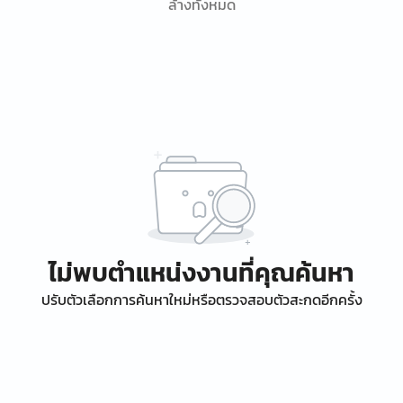
ล้างทั้งหมด
ไม่พบตำแหน่งงานที่คุณค้นหา
ปรับตัวเลือกการค้นหาใหม่หรือตรวจสอบตัวสะกดอีกครั้ง