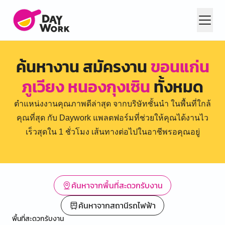
ค้นหางาน สมัครงาน
ขอนแก่น
ภูเวียง หนองกุงเซิน
ทั้งหมด
ตำแหน่งงานคุณภาพดีล่าสุด จากบริษัทชั้นนำ ในพื้นที่ใกล้
คุณที่สุด กับ Daywork แพลตฟอร์มที่ช่วยให้คุณได้งานไว
เร็วสุดใน 1 ชั่วโมง เส้นทางต่อไปในอาชีพรอคุณอยู่
ค้นหาจากพื้นที่สะดวกรับงาน
ค้นหาจากสถานีรถไฟฟ้า
พื้นที่สะดวกรับงาน