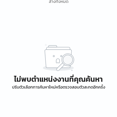
ล้างทั้งหมด
ไม่พบตำแหน่งงานที่คุณค้นหา
ปรับตัวเลือกการค้นหาใหม่หรือตรวจสอบตัวสะกดอีกครั้ง