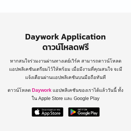
Daywork Application
ดาวน์โหลดฟรี
หากสนใจร่วมงานผ่านทางเดย์เวิร์ค สามารถดาวน์โหลด
แอปพลิเคชันเตรียมไว้ให้พร้อม
เมื่อมีงานที่คุณสนใจ จะมี
แจ้งเตือนผ่านแอปพลิเคชันบนมือถือทันที
ดาวน์โหลด
Daywork
แอปพลิเคชันของเราได้แล้ววันนี้ ทั้ง
ใน Apple Store และ Google Play