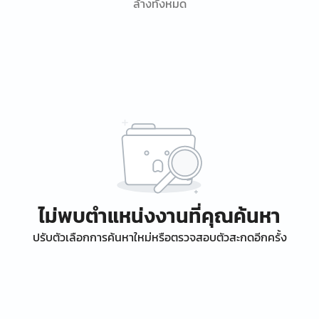
ล้างทั้งหมด
ไม่พบตำแหน่งงานที่คุณค้นหา
ปรับตัวเลือกการค้นหาใหม่หรือตรวจสอบตัวสะกดอีกครั้ง