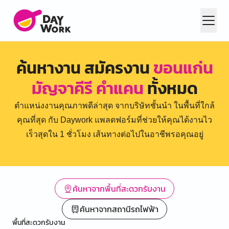
ค้นหางาน สมัครงาน
ขอนแก่น
มัญจาคีรี คำแคน
ทั้งหมด
ตำแหน่งงานคุณภาพดีล่าสุด จากบริษัทชั้นนำ ในพื้นที่ใกล้
คุณที่สุด กับ Daywork แพลตฟอร์มที่ช่วยให้คุณได้งานไว
เร็วสุดใน 1 ชั่วโมง เส้นทางต่อไปในอาชีพรอคุณอยู่
ค้นหาจากพื้นที่สะดวกรับงาน
ค้นหาจากสถานีรถไฟฟ้า
พื้นที่สะดวกรับงาน