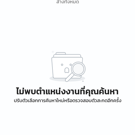
ล้างทั้งหมด
ไม่พบตำแหน่งงานที่คุณค้นหา
ปรับตัวเลือกการค้นหาใหม่หรือตรวจสอบตัวสะกดอีกครั้ง