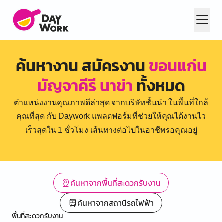
ค้นหางาน สมัครงาน
ขอนแก่น
มัญจาคีรี นาข่า
ทั้งหมด
ตำแหน่งงานคุณภาพดีล่าสุด จากบริษัทชั้นนำ ในพื้นที่ใกล้
คุณที่สุด กับ Daywork แพลตฟอร์มที่ช่วยให้คุณได้งานไว
เร็วสุดใน 1 ชั่วโมง เส้นทางต่อไปในอาชีพรอคุณอยู่
ค้นหาจากพื้นที่สะดวกรับงาน
ค้นหาจากสถานีรถไฟฟ้า
พื้นที่สะดวกรับงาน