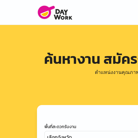
ค้นหางาน สมัค
ตำแหน่งงานคุณภาพดีล
พื้นที่สะดวกรับงาน
เลือกจังหวัด