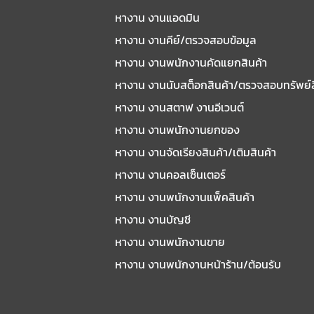
หางาน งานแอดมิน
หางาน งานคีย์/ตรวจสอบข้อมูล
หางาน งานพนักงานคัดแยกสินค้า
หางาน งานนับสต็อกสินค้า/ตรวจสอบทรัพย์
หางาน งานสตาฟ งานอีเวนต์
หางาน งานพนักงานยกของ
หางาน งานจัดเรียงสินค้า/เติมสินค้า
หางาน งานคอลเซ็นเตอร์
หางาน งานพนักงานแพ็คสินค้า
หางาน งานบัญชี
หางาน งานพนักงานขาย
หางาน งานพนักงานหน้าร้าน/ต้อนรับ