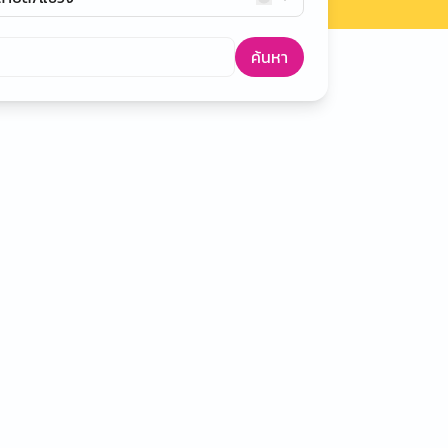
ค้นหา