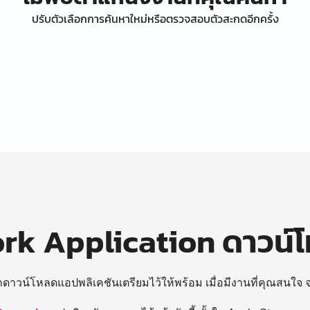
ปรับตัวเลือกการค้นหาใหม่หรือตรวจสอบตัวสะกดอีกครั้ง
k Application ดาวน์
ถดาวน์โหลดแอปพลิเคชันเตรียมไว้ให้พร้อม
เมื่อมีงานที่คุณสนใจ