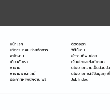
หน้าแรก
ติดต่อเรา
บริการหาคน ช่วยจัดการ
วิธีใช้งาน
พนักงาน
คำถามที่พบบ่อย
เกี่ยวกับเรา
เงื่อนไขและข้อกำหนด
หางาน
นโยบายความเป็นส่วนตัว
หางานพาร์ทไทม์
นโยบายการใช้ข้อมูลคุกกี
ประกาศหาพนักงาน ฟรี
Job Index