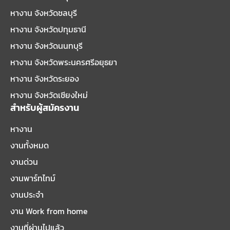
หางาน จังหวัดชลบุรี
หางาน จังหวัดปทุมธานี
หางาน จังหวัดนนทบุรี
หางาน จังหวัดพระนครศรีอยุธยา
หางาน จังหวัดระยอง
หางาน จังหวัดเชียงใหม่
สำหรับผู้สมัครงาน
หางาน
งานทั้งหมด
งานด่วน
งานพาร์ทไทม์
งานประจำ
งาน Work from home
งานที่ผ่านไปแล้ว