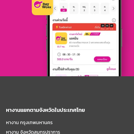
หางานแยกตามจังหวัดในประเทศไทย
หางาน กรุงเทพมหานคร
หางาน จังหวัดสมุทรปราการ