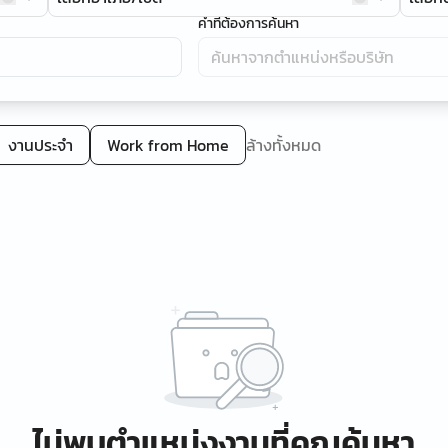
คำที่ต้องการค้นหา
งานประจำ
Work from Home
ล้างทั้งหมด
ไม่พบตำแหน่งงานที่คุณค้นหา