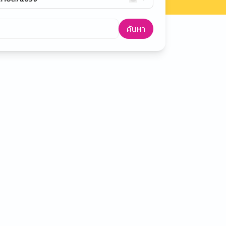
ค้นหา