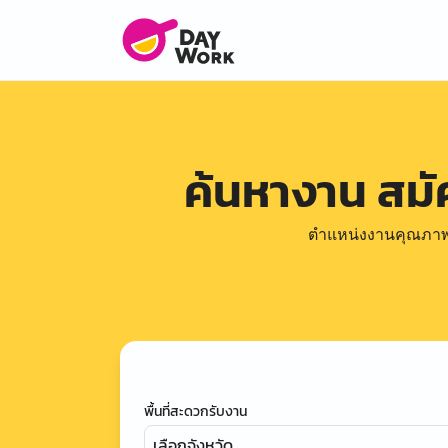
ค้นหางาน สม
ตำแหน่งงานคุณภาพดีล
พื้นที่สะดวกรับงาน
เลือกจังหวัด