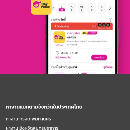
หางานแยกตามจังหวัดในประเทศไทย
หางาน กรุงเทพมหานคร
หางาน จังหวัดสมุทรปราการ