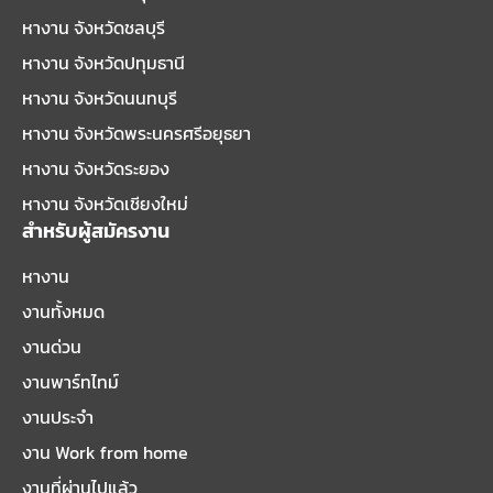
หางาน จังหวัดชลบุรี
หางาน จังหวัดปทุมธานี
หางาน จังหวัดนนทบุรี
หางาน จังหวัดพระนครศรีอยุธยา
หางาน จังหวัดระยอง
หางาน จังหวัดเชียงใหม่
สำหรับผู้สมัครงาน
หางาน
งานทั้งหมด
งานด่วน
งานพาร์ทไทม์
งานประจำ
งาน Work from home
งานที่ผ่านไปแล้ว