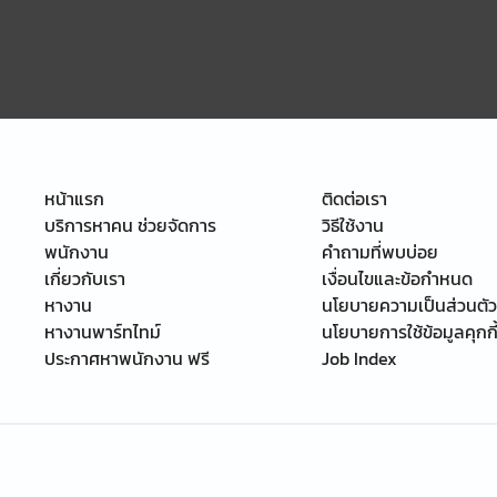
หน้าแรก
ติดต่อเรา
บริการหาคน ช่วยจัดการ
วิธีใช้งาน
พนักงาน
คำถามที่พบบ่อย
เกี่ยวกับเรา
เงื่อนไขและข้อกำหนด
หางาน
นโยบายความเป็นส่วนตัว
หางานพาร์ทไทม์
นโยบายการใช้ข้อมูลคุกกี
ประกาศหาพนักงาน ฟรี
Job Index