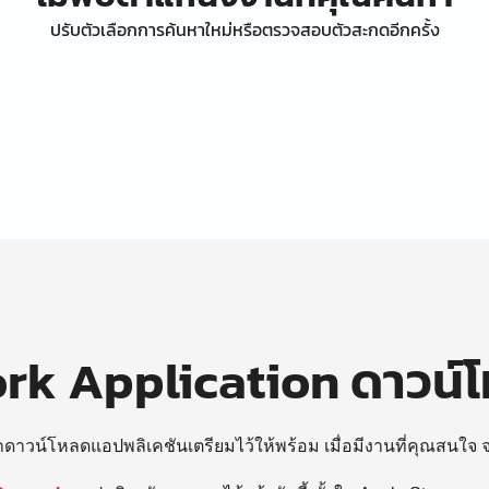
ปรับตัวเลือกการค้นหาใหม่หรือตรวจสอบตัวสะกดอีกครั้ง
k Application ดาวน์
ถดาวน์โหลดแอปพลิเคชันเตรียมไว้ให้พร้อม
เมื่อมีงานที่คุณสนใจ