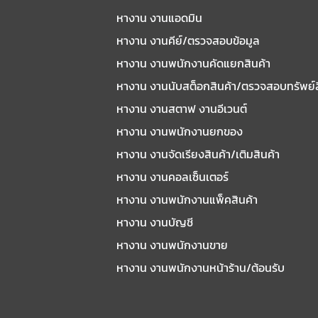
หางาน งานแอดมิน
หางาน งานคีย์/ตรวจสอบข้อมูล
หางาน งานพนักงานคัดแยกสินค้า
หางาน งานนับสต็อกสินค้า/ตรวจสอบทรัพย์
หางาน งานสตาฟ งานอีเวนต์
หางาน งานพนักงานยกของ
หางาน งานจัดเรียงสินค้า/เติมสินค้า
หางาน งานคอลเซ็นเตอร์
หางาน งานพนักงานแพ็คสินค้า
หางาน งานบัญชี
หางาน งานพนักงานขาย
หางาน งานพนักงานหน้าร้าน/ต้อนรับ