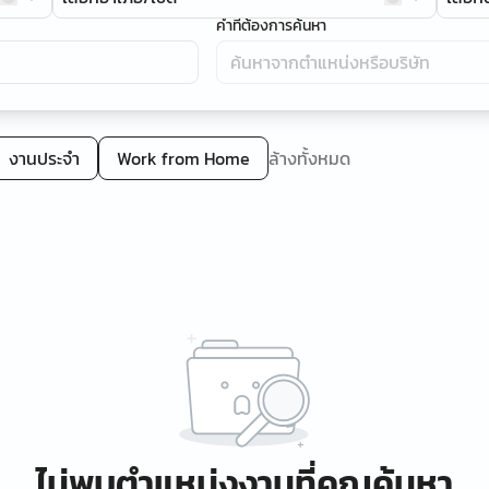
คำที่ต้องการค้นหา
งานประจำ
Work from Home
ล้างทั้งหมด
ไม่พบตำแหน่งงานที่คุณค้นหา