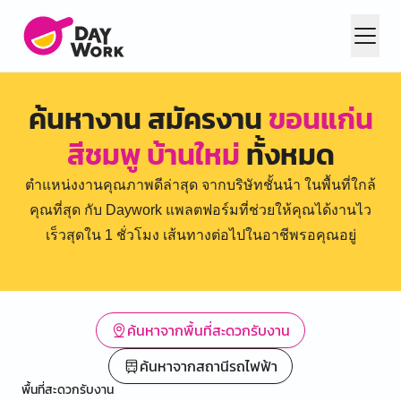
ค้นหางาน สมัครงาน
ขอนแก่น
สีชมพู บ้านใหม่
ทั้งหมด
ตำแหน่งงานคุณภาพดีล่าสุด จากบริษัทชั้นนำ ในพื้นที่ใกล้
คุณที่สุด กับ Daywork แพลตฟอร์มที่ช่วยให้คุณได้งานไว
เร็วสุดใน 1 ชั่วโมง เส้นทางต่อไปในอาชีพรอคุณอยู่
ค้นหาจากพื้นที่สะดวกรับงาน
ค้นหาจากสถานีรถไฟฟ้า
พื้นที่สะดวกรับงาน