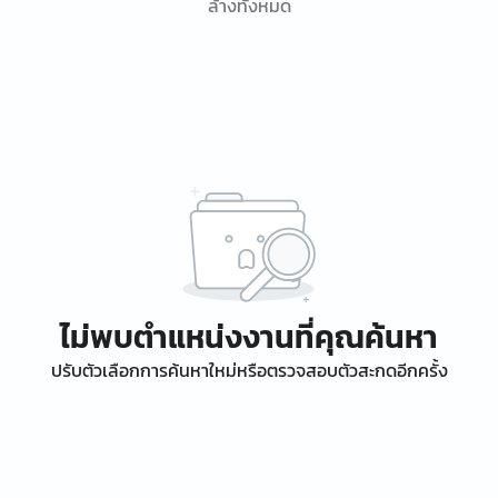
ล้างทั้งหมด
ไม่พบตำแหน่งงานที่คุณค้นหา
ปรับตัวเลือกการค้นหาใหม่หรือตรวจสอบตัวสะกดอีกครั้ง