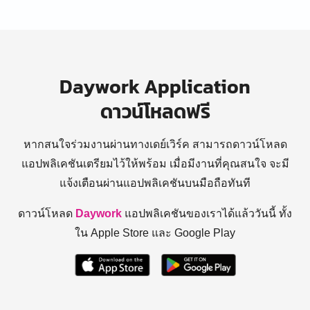
Daywork Application
ดาวน์โหลดฟรี
หากสนใจร่วมงานผ่านทางเดย์เวิร์ค สามารถดาวน์โหลด
แอปพลิเคชันเตรียมไว้ให้พร้อม
เมื่อมีงานที่คุณสนใจ จะมี
แจ้งเตือนผ่านแอปพลิเคชันบนมือถือทันที
ดาวน์โหลด
Daywork
แอปพลิเคชันของเราได้แล้ววันนี้ ทั้ง
ใน Apple Store และ Google Play