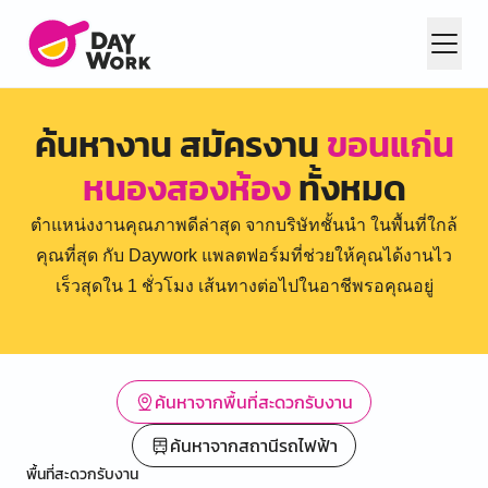
ค้นหางาน สมัครงาน
ขอนแก่น
หนองสองห้อง
ทั้งหมด
ตำแหน่งงานคุณภาพดีล่าสุด จากบริษัทชั้นนำ ในพื้นที่ใกล้
คุณที่สุด กับ Daywork แพลตฟอร์มที่ช่วยให้คุณได้งานไว
เร็วสุดใน 1 ชั่วโมง เส้นทางต่อไปในอาชีพรอคุณอยู่
ค้นหาจากพื้นที่สะดวกรับงาน
ค้นหาจากสถานีรถไฟฟ้า
พื้นที่สะดวกรับงาน