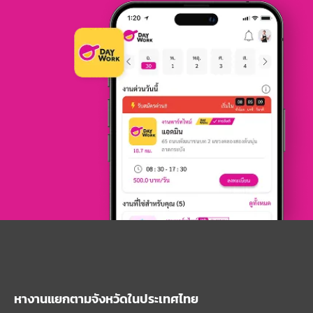
หางานแยกตามจังหวัดในประเทศไทย