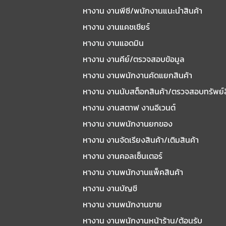
หางาน งานพีซี/พนักงานแนะนําสินค้า
หางาน งานแคชเชียร์
หางาน งานแอดมิน
หางาน งานคีย์/ตรวจสอบข้อมูล
หางาน งานพนักงานคัดแยกสินค้า
หางาน งานนับสต็อกสินค้า/ตรวจสอบทรัพย์
หางาน งานสตาฟ งานอีเวนต์
หางาน งานพนักงานยกของ
หางาน งานจัดเรียงสินค้า/เติมสินค้า
หางาน งานคอลเซ็นเตอร์
หางาน งานพนักงานแพ็คสินค้า
หางาน งานบัญชี
หางาน งานพนักงานขาย
หางาน งานพนักงานหน้าร้าน/ต้อนรับ