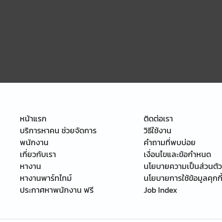
หน้าแรก
ติดต่อเรา
บริการหาคน ช่วยจัดการ
วิธีใช้งาน
พนักงาน
คำถามที่พบบ่อย
เกี่ยวกับเรา
เงื่อนไขและข้อกำหนด
หางาน
นโยบายความเป็นส่วนตัว
หางานพาร์ทไทม์
นโยบายการใช้ข้อมูลคุกกี
ประกาศหาพนักงาน ฟรี
Job Index