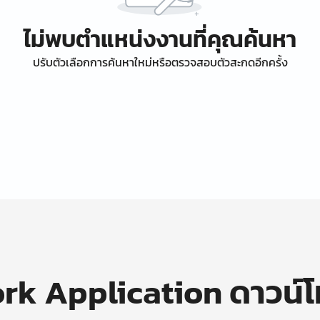
ไม่พบตำแหน่งงานที่คุณค้นหา
ปรับตัวเลือกการค้นหาใหม่หรือตรวจสอบตัวสะกดอีกครั้ง
k Application ดาวน์