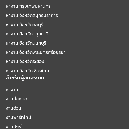
หางาน กรุงเทพมหานคร
หางาน จังหวัดสมุทรปราการ
หางาน จังหวัดชลบุรี
หางาน จังหวัดปทุมธานี
หางาน จังหวัดนนทบุรี
หางาน จังหวัดพระนครศรีอยุธยา
หางาน จังหวัดระยอง
หางาน จังหวัดเชียงใหม่
สำหรับผู้สมัครงาน
หางาน
งานทั้งหมด
งานด่วน
งานพาร์ทไทม์
งานประจำ