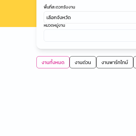
พื้นที่สะดวกรับงาน
เลือกจังหวัด
หมวดหมู่งาน
งานทั้งหมด
งานด่วน
งานพาร์ทไทม์