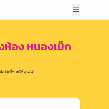
ห้อง หนองเม็ก
อร์มที่ช่วยให้คุณได้