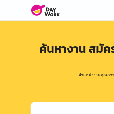
ค้นหางาน สมั
ตำแหน่งงานคุณภาพดีล