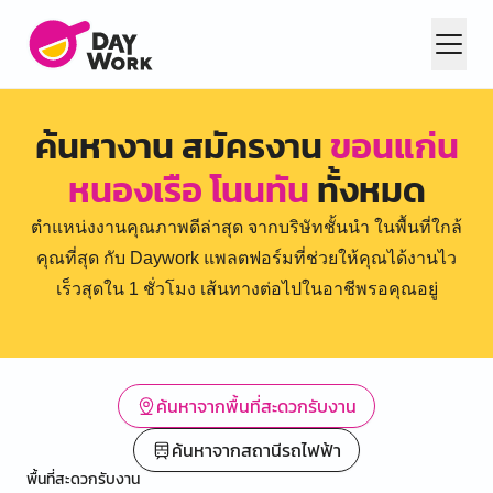
ค้นหางาน สมัครงาน
ขอนแก่น
หนองเรือ โนนทัน
ทั้งหมด
ตำแหน่งงานคุณภาพดีล่าสุด จากบริษัทชั้นนำ ในพื้นที่ใกล้
คุณที่สุด กับ Daywork แพลตฟอร์มที่ช่วยให้คุณได้งานไว
เร็วสุดใน 1 ชั่วโมง เส้นทางต่อไปในอาชีพรอคุณอยู่
ค้นหาจากพื้นที่สะดวกรับงาน
ค้นหาจากสถานีรถไฟฟ้า
พื้นที่สะดวกรับงาน