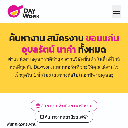
ค้นหางาน สมัครงาน
ขอนแก่น
อุบลรัตน์ นาคำ
ทั้งหมด
ตำแหน่งงานคุณภาพดีล่าสุด จากบริษัทชั้นนำ ในพื้นที่ใกล้
คุณที่สุด กับ Daywork แพลตฟอร์มที่ช่วยให้คุณได้งานไว
เร็วสุดใน 1 ชั่วโมง เส้นทางต่อไปในอาชีพรอคุณอยู่
ค้นหาจากพื้นที่สะดวกรับงาน
ค้นหาจากสถานีรถไฟฟ้า
พื้นที่สะดวกรับงาน