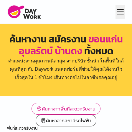
ค้นหางาน สมัครงาน
ขอนแก่น
อุบลรัตน์ บ้านดง
ทั้งหมด
ตำแหน่งงานคุณภาพดีล่าสุด จากบริษัทชั้นนำ ในพื้นที่ใกล้
คุณที่สุด กับ Daywork แพลตฟอร์มที่ช่วยให้คุณได้งานไว
เร็วสุดใน 1 ชั่วโมง เส้นทางต่อไปในอาชีพรอคุณอยู่
ค้นหาจากพื้นที่สะดวกรับงาน
ค้นหาจากสถานีรถไฟฟ้า
พื้นที่สะดวกรับงาน